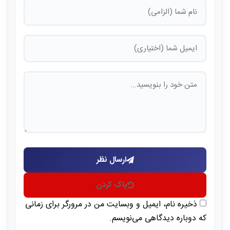
ارسال نظر
پاک کردن
ذخیره نام، ایمیل و وبسایت من در مرورگر برای زمانی
که دوباره دیدگاهی می‌نویسم.