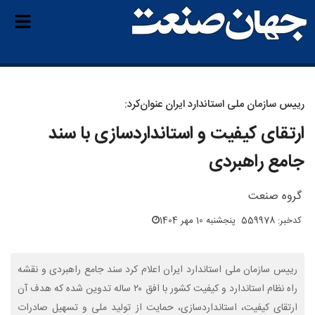
رییس سازمان ملی استاندارد ایران عنوان‌کرد:
ارتقای کیفیت و استانداردسازی با سند
جامع راهبردی
گروه صنعت
کدخبر: 559978
پنجشنبه 10 مهر 1404
رییس سازمان ملی استاندارد ایران اعلام کرد سند جامع راهبردی و نقشه
راه نظام استاندارد و کیفیت کشور با افق ۲۰ ساله تدوین شده که هدف آن
ارتقای کیفیت، استانداردسازی، حمایت از تولید ملی و تسهیل صادرات