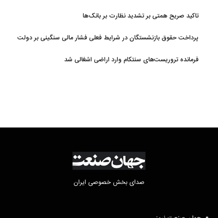
تاکید صریح همتی بر تشدید نظارت بر بانک‌ها
پرداخت حقوق بازنشستگان در شرایط فعلی فشار مالی سنگینی بر دولت
دارد
فرمانده تروریست‌های سنتکام وارد اراضی اشغالی شد
صدای بخش خصوصی ایران