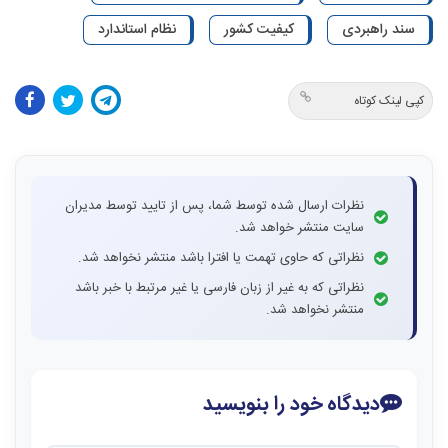
سند راهبردی
کیفیت کشور
نظام استاندارد
کپی لینک کوتاه
نظرات ارسال شده توسط شما، پس از تایید توسط مدیران
سایت منتشر خواهد شد.
نظراتی که حاوی تهمت یا افترا باشد منتشر نخواهد شد.
نظراتی که به غیر از زبان فارسی یا غیر مرتبط با خبر باشد
منتشر نخواهد شد.
دیدگاه خود را بنویسید