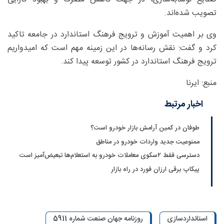
تصویب شده‌اند.
وی بر اهمیت آموزش و ترویج فرهنگ استاندارد در جامعه تاکید
کرد و گفت: نقش رسانه‌ها در این زمینه مهم است که امیدواریم
ترویج فرهنگ استاندارد در کشور توسعه پیدا کند.
منبع: ایرنا
اخبار مرتبط
طوفان در کمین آرامش بازار خودرو است؟
ممنوعیت جدید واردات خودرو در مناطق
دسترسی فقط ۲سکوی معاملات خودرو به استعلام‌ها تبعیض‌آمیز است
پیکاپ برقی ارزان فورد در راه بازار
استانداردسازی
روزنامه جهان صنعت شماره 5911