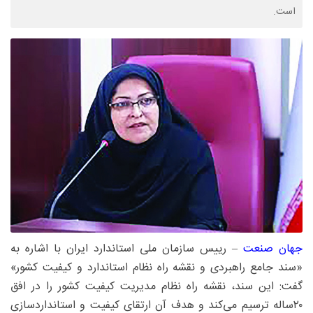
است.
جهان صنعت
– رییس سازمان ملی استاندارد ایران با اشاره به
«سند جامع راهبردی و نقشه راه نظام استاندارد و کیفیت کشور»
گفت: این سند، نقشه راه نظام مدیریت کیفیت کشور را در افق
۲۰‌ساله ترسیم می‌کند و هدف آن ارتقای کیفیت و استانداردسازی