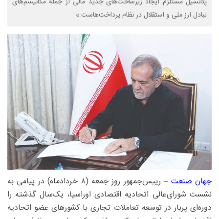
پتانسیل مستلزم ایجاد زیرساخت‌های جدید مالی از جمله مکانیسم‌های
تبادل ارز ملی و استقلال در نظام پرداخت‌هاست.»
جهان صنعت
– رییس‌جمهور روز جمعه (۸ خردادماه) در پیامی به
نشست شورای‌عالی اتحادیه اقتصادی اوراسیا، یک‌سال گذشته را
دوره‌ای پربار در توسعه تعاملات تجاری با کشورهای عضو اتحادیه