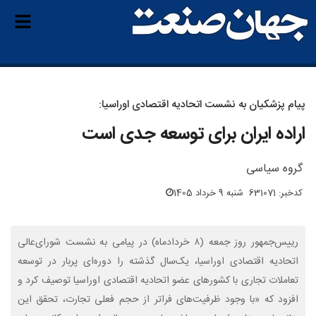
پیام پزشکیان به نشست اتحادیه اقتصادی اوراسیا:
اراده ایران برای توسعه جدی است
گروه سیاسی
کدخبر: 631071
شنبه 9 خرداد 1405
رییس‌جمهور روز جمعه (۸ خردادماه) در پیامی به نشست شورای‌عالی
اتحادیه اقتصادی اوراسیا، یک‌سال گذشته را دوره‌ای پربار در توسعه
تعاملات تجاری با کشورهای عضو اتحادیه اقتصادی اوراسیا توصیف کرد و
افزود که «با وجود ظرفیت‌های فراتر از حجم فعلی تجارت، تحقق این