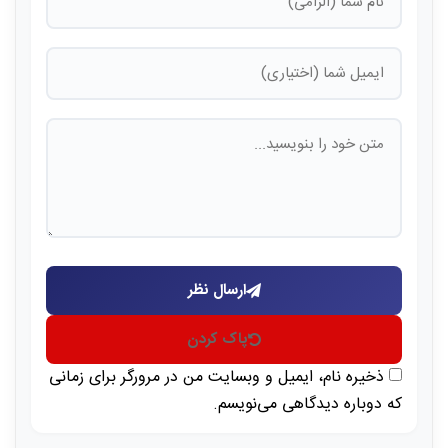
ارسال نظر
پاک کردن
ذخیره نام، ایمیل و وبسایت من در مرورگر برای زمانی
که دوباره دیدگاهی می‌نویسم.