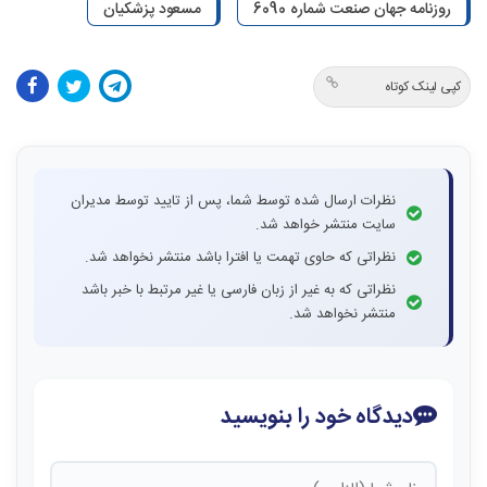
روزنامه جهان صنعت شماره 6090
مسعود پزشکیان
کپی لینک کوتاه
نظرات ارسال شده توسط شما، پس از تایید توسط مدیران
سایت منتشر خواهد شد.
نظراتی که حاوی تهمت یا افترا باشد منتشر نخواهد شد.
نظراتی که به غیر از زبان فارسی یا غیر مرتبط با خبر باشد
منتشر نخواهد شد.
دیدگاه خود را بنویسید