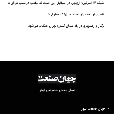
شبکه ۱۴ اسرائیل: ارزیابی در اسرائیل این است که ترامپ در مسیر توافق با
ایران قرار دارد
تنظیم قولنامه برای اسناد سبزرنگ ممنوع شد
رگبار و رعدوبرق در راه شمال کشور؛ تهران خنک‌تر می‌شود
صدای بخش خصوصی ایران
جهان صنعت نیوز