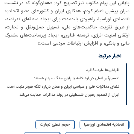
پایانی این پیام مکتوب نیز تصریح کرد: «همان‌گونه که در نشست
سران پیشین اعلام کردم، همکاری ایران و کشورهای عضو اتحادیه
اقتصادی اوراسیا، راهبردی بلندمدت برای ایجاد منطقه‌ای قدرتمند،
از طریق تقویت حاکمیت‌های ملی، تسهیل حمل‌ونقل و تجارت،
ارتقای امنیت انرژی، توسعه فناوری، ایجاد زیرساخت‌های مشترک
مالی و بانکی، و افزایش ارتباطات مردمی است.»
اخبار مرتبط
افراطی‌ها علیه مذاکره
تصمیم‌گیر اصلی درباره ادامه یا پایان جنگ، مردم هستند
فضای مذاکرات فنی و سیاسی ایران و عمان درباره تنگه هرمز مثبت است
ایران از تصمیم رهبران فلسطینی در روند مذاکرات حمایت می‌کند
اتحادیه اقتصادی اوراسیا
حجم فعلی تجارت