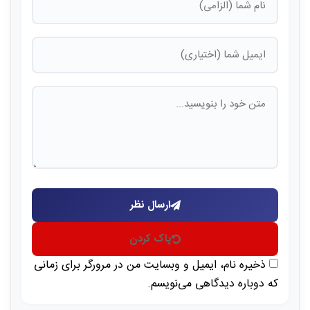
ارسال نظر
پاک کردن
ذخیره نام، ایمیل و وبسایت من در مرورگر برای زمانی
که دوباره دیدگاهی می‌نویسم.