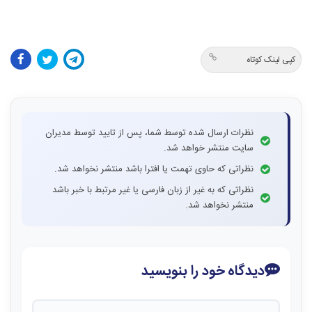
کپی لینک کوتاه
نظرات ارسال شده توسط شما، پس از تایید توسط مدیران
سایت منتشر خواهد شد.
نظراتی که حاوی تهمت یا افترا باشد منتشر نخواهد شد.
نظراتی که به غیر از زبان فارسی یا غیر مرتبط با خبر باشد
منتشر نخواهد شد.
دیدگاه خود را بنویسید