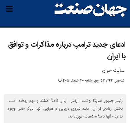
ادعای جدید ترامپ درباره مذاکرات و توافق
با ایران
سایت خوان
کدخبر: 633991
چهارشنبه 20 خرداد 1405
رئیس‌جمهور آمریکا نوشت: ارتش ایران کاملاً آشفته و بهم ریخته است.
بخش زیادی از آن، مانند نیروی دریایی و هوایی آنها، دیگر حتی وجود
ندارد - آنها کاملاً شکست خورده‌اند.