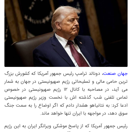
جهان صنعت
، دونالد ترامپ رئیس جمهور آمریکا که کشورش بزرگ
ترین حامی مالی و تسلیحاتی رژیم صهیونیستی در جهان به شمار
می آید، در مصاحبه با کانال ۱۲ رژیم صهیونیستی در خصوص
تماس تلفنی شب گذشته اش با نخست وزیر رژیم صهیونیستی
ادعا کرد: به نتانیاهو هشدار دادم که اگر اوضاع را به سمت جنگ
سوق دهد، در مواجهه با ایران تنها خواهد ماند.
رئیس جمهور آمریکا که از پاسخ موشکی ویرانگر ایران به این رژیم