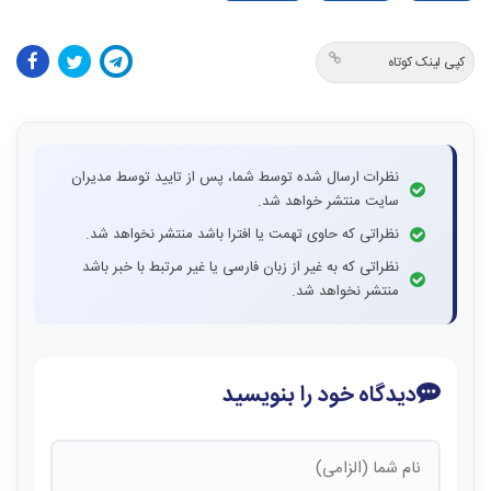
کپی لینک کوتاه
نظرات ارسال شده توسط شما، پس از تایید توسط مدیران
سایت منتشر خواهد شد.
نظراتی که حاوی تهمت یا افترا باشد منتشر نخواهد شد.
نظراتی که به غیر از زبان فارسی یا غیر مرتبط با خبر باشد
منتشر نخواهد شد.
دیدگاه خود را بنویسید