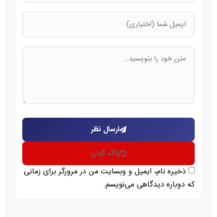
ارسال نظر
پاک کردن
ذخیره نام، ایمیل و وبسایت من در مرورگر برای زمانی
که دوباره دیدگاهی می‌نویسم.