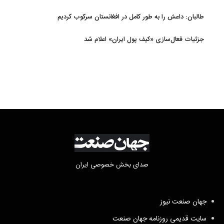
طالبان: داعش را به طور کامل در افغانستان سرکوب کردیم
جزئیات فعال‌سازی «کیف پول ایران» اعلام شد
صدای بخش خصوصی ایران
جهان صنعت نیوز
سایت قدیمی روزنامه جهان صنعت