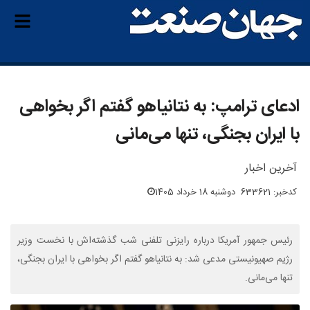
ادعای ترامپ: به نتانیاهو گفتم اگر بخواهی
با ایران بجنگی، تنها می‌مانی
آخرین اخبار
کدخبر: 633621
دوشنبه 18 خرداد 1405
رئیس جمهور آمریکا درباره رایزنی تلفنی شب گذشته‌اش با نخست وزیر
رژیم صهیونیستی مدعی شد: به نتانیاهو گفتم اگر بخواهی با ایران بجنگی،
تنها می‌مانی.