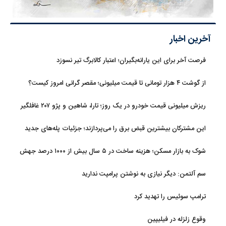
آخرین اخبار
فرصت آخر برای این یارانه‌بگیران؛ اعتبار کالابرگ تیر نسوزد
از گوشت ۴ هزار تومانی تا قیمت میلیونی؛ مقصر گرانی امروز کیست؟
ریزش میلیونی قیمت خودرو در یک روز؛ تارا، شاهین و پژو ۲۰۷ غافلگیر
کردند
این مشترکان بیشترین قبض برق را می‌پردازند؛ جزئیات پله‌های جدید
مصرف
شوک به بازار مسکن؛ هزینه ساخت در ۵ سال بیش از ۱۰۰۰ درصد جهش
کرد
سم آلتمن: دیگر نیازی به نوشتن پرامپت ندارید
ترامپ سوئیس را تهدید کرد
وقوع زلزله در فیلیپین