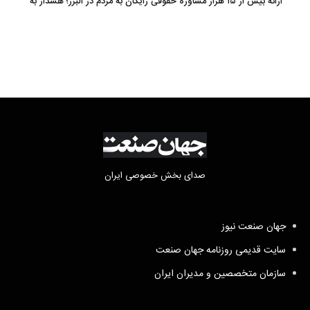
ارائه بیش از ۱۵ هزار مشاوره حقوقی رایگان به مردم در البرز؛ هشدار به
فعالیت وکیل بلاگرها
صدای بخش خصوصی ایران
جهان صنعت نیوز
سایت قدیمی روزنامه جهان صنعت
سازمان متخصصین و مدیران ایران