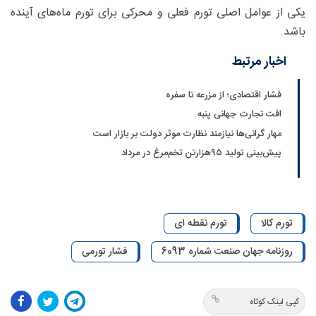
یکی از عوامل اصلی تورم فعلی و محرکی برای تورم‌ ماه‌های آینده
باشد.
اخبار مرتبط
فشار اقتصادی؛ از مزرعه تا سفره
افت تجارت جهانی پنبه
مهار گرانی‌ها نیازمند نظارت موثر دولت بر بازار است
پیش‌بینی تولید ۹۵‌هزارتن تخم‌مرغ در مرداد
تورم کالا
تورم نقطه ای
روزنامه جهان صنعت شماره 6093
فشار تورمی
کپی لینک کوتاه