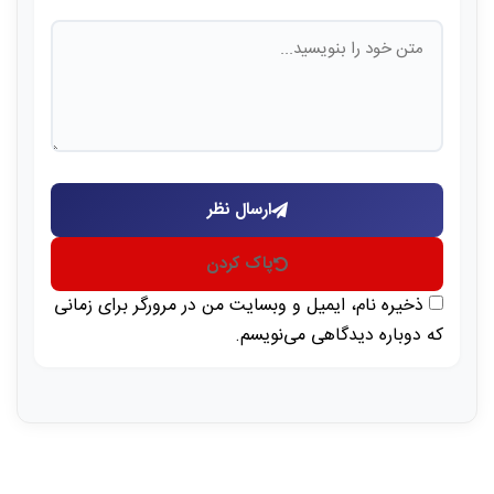
ارسال نظر
پاک کردن
ذخیره نام، ایمیل و وبسایت من در مرورگر برای زمانی
که دوباره دیدگاهی می‌نویسم.