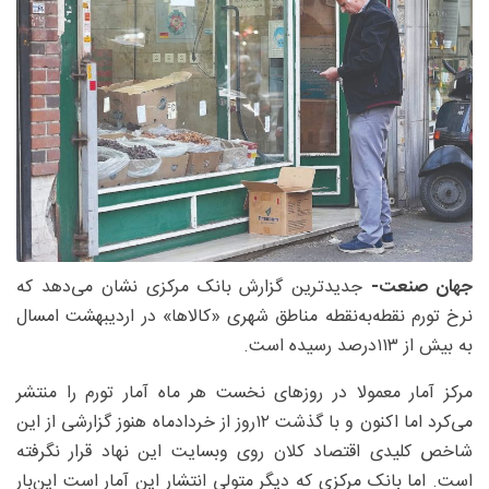
جهان صنعت-
جدیدترین گزارش بانک مرکزی نشان می‌دهد که
نرخ تورم نقطه‌به‌نقطه مناطق شهری «کالاها» در اردیبهشت امسال
به بیش از ۱۱۳‌درصد رسیده است.
مرکز آمار معمولا در روزهای نخست هر ماه آمار تورم را منتشر
می‌کرد اما اکنون و با گذشت ۱۲روز از خردادماه هنوز گزارشی از این
شاخص کلیدی اقتصاد کلان روی وبسایت این نهاد قرار نگرفته
است. اما بانک مرکزی که دیگر متولی انتشار این آمار است این‌بار