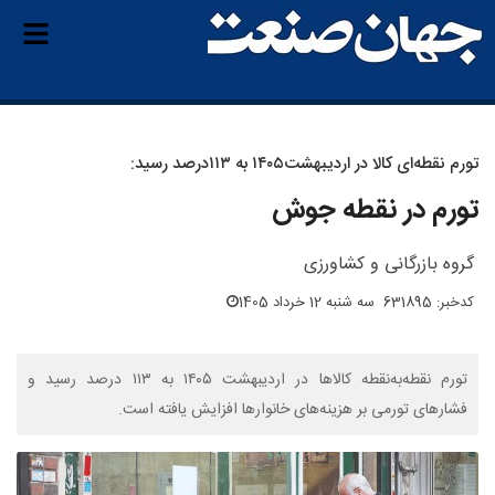
تورم نقطه‌ای کالا در اردیبهشت۱۴۰۵ به ۱۱۳‌درصد رسید:
تورم در نقطه جوش
گروه بازرگانی و کشاورزی
کدخبر: 631895
سه شنبه 12 خرداد 1405
تورم نقطه‌به‌نقطه کالاها در اردیبهشت ۱۴۰۵ به ۱۱۳ درصد رسید و
فشارهای تورمی بر هزینه‌های خانوارها افزایش یافته است.