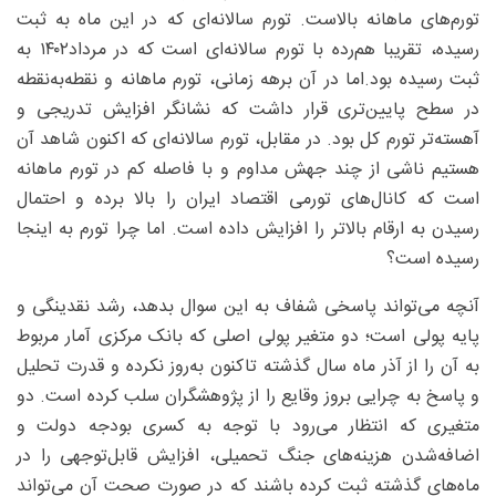
تورم‌های ماهانه بالاست. تورم سالانه‌ای که در این ماه به ثبت
رسیده، تقریبا هم‌رده با تورم سالانه‌ای است که در مرداد۱۴۰۲ به
ثبت رسیده بود.اما در آن برهه زمانی، تورم ماهانه و نقطه‌به‌نقطه
در سطح پایین‌تری قرار داشت که نشانگر افزایش تدریجی و
آهسته‌تر تورم کل بود. در مقابل، تورم سالانه‌ای که اکنون شاهد آن
هستیم ناشی از چند جهش مداوم و با فاصله کم در تورم ماهانه
است که کانال‌های تورمی اقتصاد ایران را بالا برده و احتمال
رسیدن به ارقام بالاتر را افزایش داده است. اما چرا تورم به اینجا
رسیده است؟
آنچه می‌تواند پاسخی شفاف به این سوال بدهد، رشد نقدینگی و
پایه پولی است؛ دو متغیر پولی اصلی که بانک مرکزی آمار مربوط
به آن را از آذر ماه سال گذشته تاکنون به‌روز نکرده و قدرت تحلیل
و پاسخ به چرایی بروز وقایع را از پژوهشگران سلب کرده است. دو
متغیری که انتظار می‌‌رود با توجه به کسری بودجه دولت و
اضافه‌شدن هزینه‌های جنگ تحمیلی، افزایش قابل‌توجهی را در
ماه‌های گذشته ثبت کرده باشند که در صورت صحت آن می‌تواند