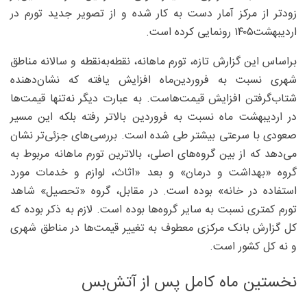
زودتر از مرکز آمار دست به کار شده و از تصویر جدید تورم در
اردیبهشت۱۴۰۵ رونمایی کرده است.
براساس این گزارش تازه، تورم ماهانه، نقطه‌به‌نقطه و سالانه مناطق
شهری نسبت به فروردین‌ماه افزایش یافته که نشان‌دهنده
شتاب‌گرفتن افزایش قیمت‌هاست. به عبارت دیگر نه‌تنها قیمت‌ها
در اردیبهشت ماه نسبت به فروردین بالاتر رفته بلکه این مسیر
صعودی با سرعتی بیشتر طی شده است. بررسی‌های جزئی‌تر نشان
می‌دهد که از بین گروه‌های اصلی، بالاترین تورم ماهانه مربوط به
گروه «بهداشت و درمان» و بعد «اثاث، لوازم و خدمات مورد
استفاده در خانه» بوده است. در مقابل، گروه «تحصیل» شاهد
تورم کمتری نسبت به سایر گروه‌ها بوده است. لازم به ذکر بوده که
کل گزارش بانک مرکزی معطوف به تغییر قیمت‌ها در مناطق شهری
و نه کل کشور است.
نخستین ماه کامل پس از آتش‌بس