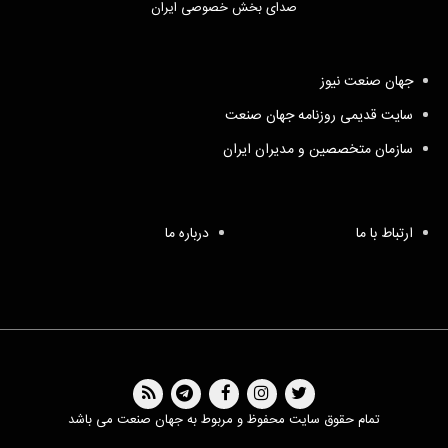
صدای بخش خصوصی ایران
جهان صنعت نیوز
سایت قدیمی روزنامه جهان صنعت
سازمان متخصصین و مدیران ایران
ارتباط با ما
درباره ما
تمام حقوق سایت محفوظ و مربوط به جهان صنعت می باشد