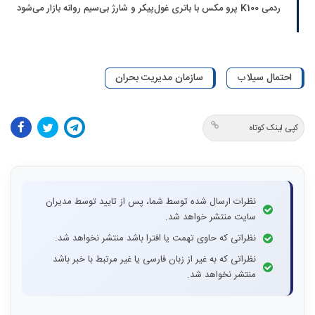
ردمی K100 پرو مکس با باتری غول‌پیکر و شارژ بی‌سیم روانه بازار می‌شود
احتمال سیلاب
سازمان مدیریت بحران
کپی لینک کوتاه
نظرات ارسال شده توسط شما، پس از تایید توسط مدیران
سایت منتشر خواهد شد.
نظراتی که حاوی تهمت یا افترا باشد منتشر نخواهد شد.
نظراتی که به غیر از زبان فارسی یا غیر مرتبط با خبر باشد
منتشر نخواهد شد.