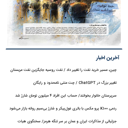
آخرین اخبار
چین، مسیر خرید نفت را تغییر داد / نفت روسیه جایگزین نفت عربستان
شد
تغییر بزرگ در ChatGPT / چت متنی نامحدود و رایگان
سرپرستان خانوار بخوانند/ حساب این افراد ۴ میلیون تومان شارژ شد
ردمی K100 پرو مکس با باتری غول‌پیکر و شارژ بی‌سیم روانه بازار می‌شود
جزئیاتی از مذاکرات ایران و عمان بر سر تنگه هرمز/ سخنگوی هیات