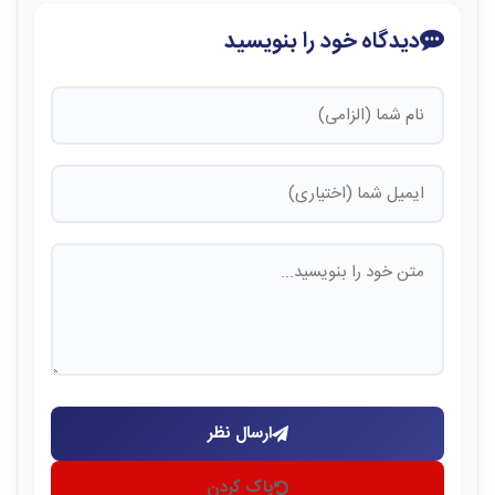
دیدگاه خود را بنویسید
ارسال نظر
پاک کردن