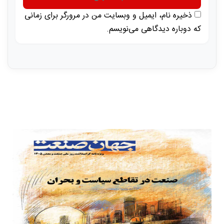
ذخیره نام، ایمیل و وبسایت من در مرورگر برای زمانی
که دوباره دیدگاهی می‌نویسم.