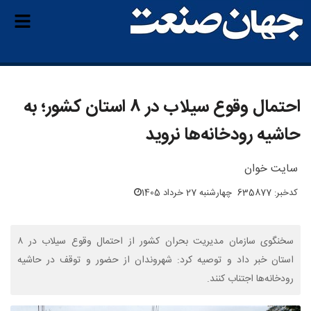
احتمال وقوع سیلاب‌ در ۸ استان کشور؛ به
حاشیه رودخانه‌ها نروید
سایت خوان
کدخبر: 635877
چهارشنبه 27 خرداد 1405
سخنگوی سازمان مدیریت بحران کشور از احتمال وقوع سیلاب‌ در ۸
استان خبر داد و توصیه کرد: شهروندان از حضور و توقف در حاشیه
رودخانه‌ها اجتناب کنند.