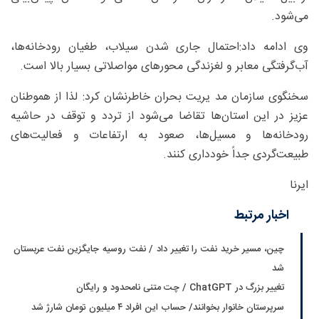
می‌شود.
وی ادامه داد:احتمال جاری شدن سیلاب، طغیان رودخانه‌ها،
آب‌گرفتگی معابر و لغزندگی محورهای مواصلاتی بسیار بالا است.
سخنگوی سازمان مد یریت بحران خاطرنشان کرد: لذا از هموطنان
عزیز در این استان‌ها تقاضا می‌شود از تردد و توقف در حاشیه
رودخانه‌ها و مسیل‌ها، صعود به ارتفاعات و فعالیت‌های
طبیعت‌گردی جداً خودداری کنند.
ایرنا
اخبار مرتبط
چین، مسیر خرید نفت را تغییر داد / نفت روسیه جایگزین نفت عربستان
شد
تغییر بزرگ در ChatGPT / چت متنی نامحدود و رایگان
سرپرستان خانوار بخوانند/ حساب این افراد ۴ میلیون تومان شارژ شد