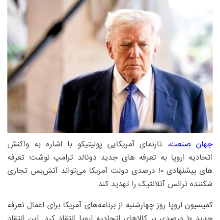
جهان صنعت
، تارنمای آمریکایی پولیتیکو با اشاره به واکنش
اتحادیه اروپا به تعرفه های جدید دونالد ترامپ نوشت: تعرفه
های پیشنهادی ۱۰ درصدی دولت آمریکا می‌تواند آتش‌بس تجاری
شکننده ترانس آتلانتیک را تهدید کند.
کمیسیون اروپا روز چهارشنبه از برنامه‌های آمریکا برای اعمال تعرفه
جدید ۱۰ درصدی بر کالاهای اتحادیه اروپا انتقاد کرد. این انتقاد