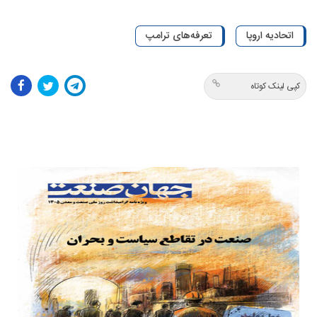
اتحادیه اروپا
تعرفه‌های ترامپ
کپی لینک کوتاه