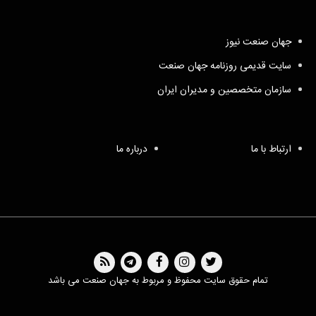
جهان صنعت نیوز
سایت قدیمی روزنامه جهان صنعت
سازمان متخصصین و مدیران ایران
ارتباط با ما
درباره ما
تمام حقوق سایت محفوظ و مربوط به جهان صنعت می باشد