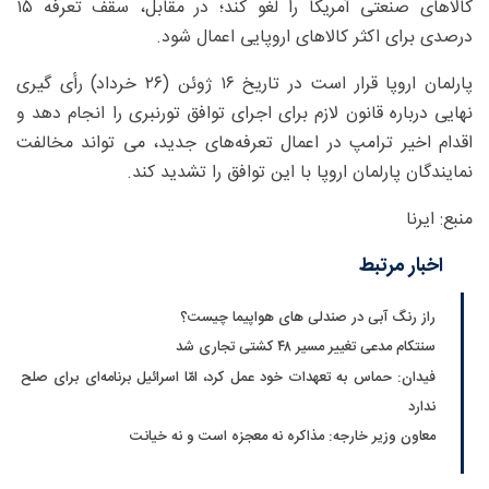
کالاهای صنعتی آمریکا را لغو کند؛ در مقابل، سقف تعرفه ۱۵
درصدی برای اکثر کالاهای اروپایی اعمال شود.
پارلمان اروپا قرار است در تاریخ ۱۶ ژوئن (۲۶ خرداد) رأی ‌گیری
نهایی درباره قانون لازم برای اجرای توافق تورنبری را انجام دهد و
اقدام اخیر ترامپ در اعمال تعرفه‌های جدید، می ‌تواند مخالفت
نمایندگان پارلمان اروپا با این توافق را تشدید کند.
منبع: ایرنا
اخبار مرتبط
راز رنگ آبی در صندلی های هواپیما چیست؟
سنتکام مدعی تغییر مسیر ۴۸ کشتی تجاری شد
فیدان: حماس به تعهدات خود عمل کرد، امّا اسرائیل برنامه‌ای برای صلح
ندارد
معاون وزیر خارجه: مذاکره نه معجزه است و نه خیانت