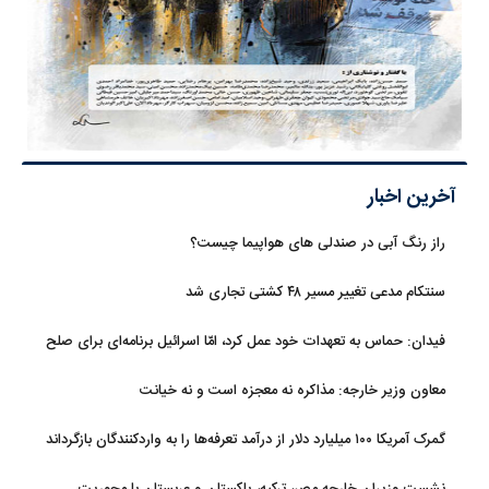
آخرین اخبار
راز رنگ آبی در صندلی های هواپیما چیست؟
سنتکام مدعی تغییر مسیر ۴۸ کشتی تجاری شد
فیدان: حماس به تعهدات خود عمل کرد، امّا اسرائیل برنامه‌ای برای صلح
ندارد
معاون وزیر خارجه: مذاکره نه معجزه است و نه خیانت
گمرک آمریکا ۱۰۰ میلیارد دلار از درآمد تعرفه‌ها را به واردکنندگان بازگرداند