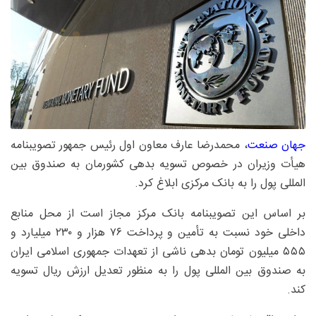
جهان صنعت
، محمدرضا عارف معاون اول رئیس جمهور تصویبنامه
هیأت وزیران در خصوص تسویه بدهی کشورمان به صندوق بین
المللی پول را به بانک مرکزی ابلاغ کرد.
بر اساس این تصویبنامه بانک مرکز مجاز است از محل منابع
داخلی خود نسبت به تأمین و پرداخت ۷۶ هزار و ۲۳۰ میلیارد و
۵۵۵ میلیون تومان بدهی ناشی از تعهدات جمهوری اسلامی ایران
به صندوق بین المللی پول را به منظور تعدیل ارزش ریال تسویه
کند.