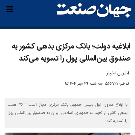
ابلاغیه دولت؛ بانک مرکزی بدهی کشور به
صندوق بین‌المللی پول را تسویه می‌کند
آخرین اخبار
کدخبر: 566721
سه شنبه 29 مهر 1404
با ابلاغ معاون اول رئیس جمهور، بانک مرکزی مجاز است ۷۶.۲ همت
بدهی ناشی از تعهدات جمهوری اسلامی ایران به صندوق بین‌المللی پول
را تسویه کند.