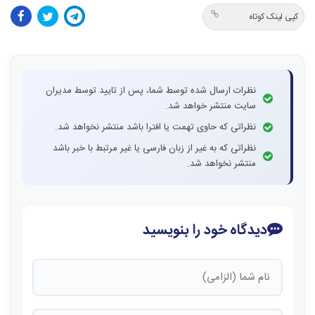
کپی لینک کوتاه
نظرات ارسال شده توسط شما، پس از تایید توسط مدیران
سایت منتشر خواهد شد.
نظراتی که حاوی تهمت یا افترا باشد منتشر نخواهد شد.
نظراتی که به غیر از زبان فارسی یا غیر مرتبط با خبر باشد
منتشر نخواهد شد.
دیدگاه خود را بنویسید