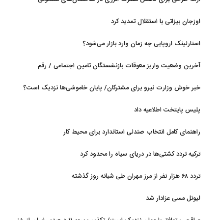
اوزجان بیزاتی با استقلال تمدید کرد
استارلینک اروپایی چه زمان وارد بازار می‌شود؟
آخرین وضعیت واریز معوقات بازنشستگان تامین اجتماعی / رقم
مابه‌التفاوت چقدر است؟
خبر خوش وزارت نیرو برای مشترکان/ پایان خاموشی‌ها نزدیک است؟
پلیس پایتخت اطلاعیه داد
راهنمای کامل انتخاب صندلی استاندارد برای محیط کار
ترکیه تردد کشتی‌ها در دریای سیاه را محدود کرد
تردد ۶۸ هزار نفر از مرز مهران طی شبانه روز گذشته
لیونل مسی عزادار شد