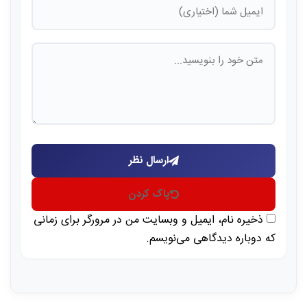
ارسال نظر
پاک کردن
ذخیره نام، ایمیل و وبسایت من در مرورگر برای زمانی
که دوباره دیدگاهی می‌نویسم.