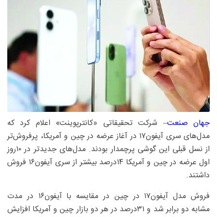
جهان صنعت
– شرکت تحقیقاتی «کانترپوینت» اعلام کرد که
مدل‌های سری آیفون۱۷ در آغاز عرضه در چین و آمریکا، پرفروش‌تر
از نسل قبلی این گوشی پرچمدار بودند. مدل‌های جدیدتر در ۱۰روز
اول عرضه در چین و آمریکا ۱۴‌درصد بیشتر از سری آیفون۱۶ فروش
داشتند.
فروش مدل آیفون۱۷ در چین در مقایسه با آیفون۱۶ در مدت
مشابه دو برابر شد و ۳۱‌درصد در هر دو بازار چین و آمریکا افزایش