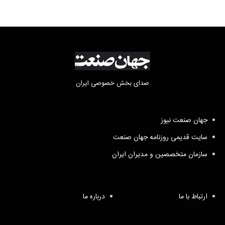
صدای بخش خصوصی ایران
جهان صنعت نیوز
سایت قدیمی روزنامه جهان صنعت
سازمان متخصصین و مدیران ایران
ارتباط با ما
درباره ما