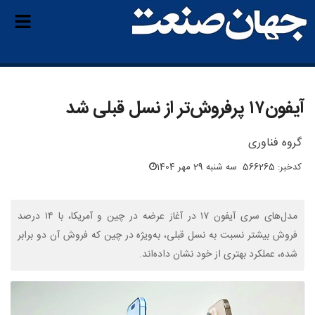
آیفون‌۱۷ پرفروش‌تر از نسل قبلی شد
گروه فناوری
کدخبر: 566265
سه شنبه 29 مهر 1404
مدل‌های سری آیفون ۱۷ در آغاز عرضه در چین و آمریکا، با ۱۴ درصد
فروش بیشتر نسبت به نسل قبلی، به‌ویژه در چین که فروش آن دو برابر
شده، عملکرد بهتری از خود نشان داده‌اند.