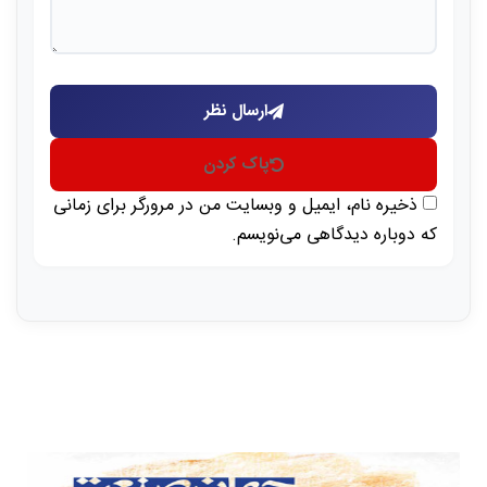
ارسال نظر
پاک کردن
ذخیره نام، ایمیل و وبسایت من در مرورگر برای زمانی
که دوباره دیدگاهی می‌نویسم.