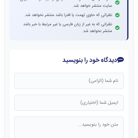
سایت منتشر خواهد شد.
نظراتی که حاوی تهمت یا افترا باشد منتشر نخواهد شد.
نظراتی که به غیر از زبان فارسی یا غیر مرتبط با خبر باشد
منتشر نخواهد شد.
دیدگاه خود را بنویسید