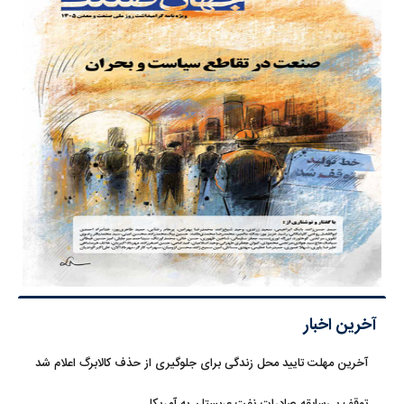
آخرین اخبار
آخرین مهلت تایید محل زندگی برای جلوگیری از حذف کالابرگ اعلام شد