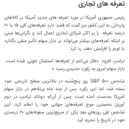
تعرفه های تجاری
رئیس جمهوری آمریکا در مورد تعرفه های جدید آمریکا بر کالاهای
وارداتی به این کشور نیز گفت که قصد دارد تعرفه‌های کلی ۱۵ یا ۲۰
درصد تعرفه را بر اکثر شرکای تجاری اعمال کند و نگرانی‌ها مبنی
بر اینکه تعرفه‌های بیشتر می‌تواند بر بازار سهام تأثیر منفی بگذارد
یا تورم را افزایش دهد، رد کرد.
ترامپ افزود: «فکر می‌کنم از تعرفه‌ها استقبال خوبی شده است.
بازار سهام امروز به رکورد جدیدی رسید.»
شاخص S&P ۵۰۰ روز پنج‌شنبه در بالاترین سطح تاریخی خود
بسته شد، اما این رکورد پس از چند ماه پرتلاطم در بازار سهام
آمریکا به‌دست آمده است. پس از آن‌که دونالد ترامپ در دوم
آوریل نخستین موج تعرفه‌های جهانی خود را اعلام کرد، این
شاخص طی روزهای بعد یکی از سریع‌ترین سقوط‌های ۲۰ درصدی
خود در تاریخ را تجربه کرد.