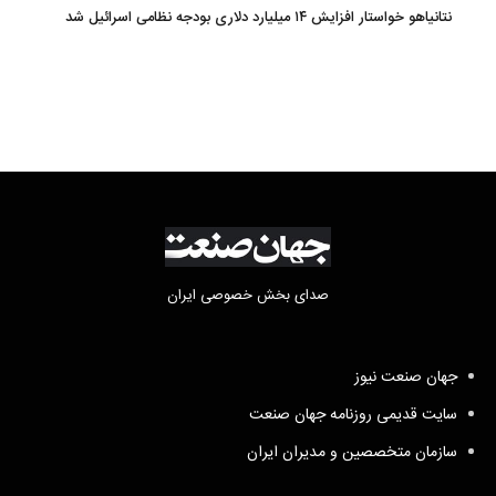
نتانیاهو خواستار افزایش ۱۴ میلیارد دلاری بودجه نظامی اسرائیل شد
صدای بخش خصوصی ایران
جهان صنعت نیوز
سایت قدیمی روزنامه جهان صنعت
سازمان متخصصین و مدیران ایران