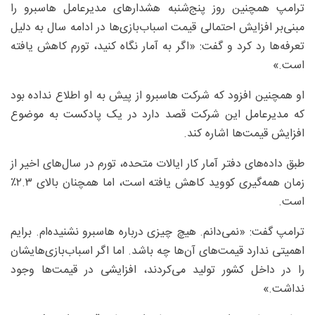
ترامپ همچنین روز پنج‌شنبه هشدارهای مدیرعامل هاسبرو را
مبنی‌بر افزایش احتمالی قیمت اسباب‌بازی‌ها در ادامه‌ سال به دلیل
تعرفه‌ها رد کرد و گفت: «اگر به آمار نگاه کنید، تورم کاهش یافته
است.»
او همچنین افزود که شرکت هاسبرو از پیش به او اطلاع نداده بود
که مدیرعامل این شرکت قصد دارد در یک پادکست به موضوع
افزایش قیمت‌ها اشاره کند.
طبق داده‌های دفتر آمار کار ایالات متحده، تورم در سال‌های اخیر از
زمان همه‌گیری کووید کاهش یافته است، اما همچنان بالای ۲.۳٪
است.
ترامپ گفت: «نمی‌دانم. هیچ چیزی درباره هاسبرو نشنیده‌ام. برایم
اهمیتی ندارد قیمت‌های آن‌ها چه باشد. اما اگر اسباب‌بازی‌هایشان
را در داخل کشور تولید می‌کردند، افزایشی در قیمت‌ها وجود
نداشت.»