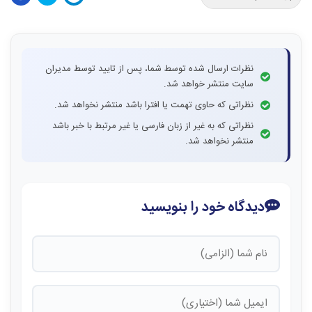
نظرات ارسال شده توسط شما، پس از تایید توسط مدیران
سایت منتشر خواهد شد.
نظراتی که حاوی تهمت یا افترا باشد منتشر نخواهد شد.
نظراتی که به غیر از زبان فارسی یا غیر مرتبط با خبر باشد
منتشر نخواهد شد.
دیدگاه خود را بنویسید