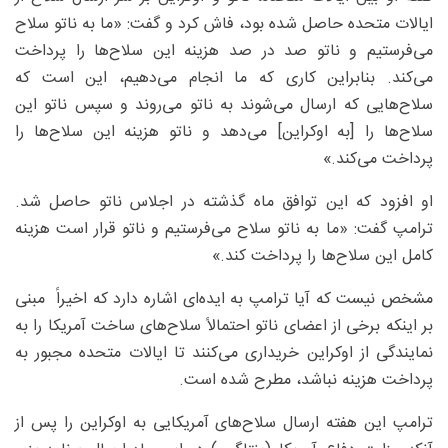
ایالات متحده حاصل شده بود، فاش کرد و گفت: «ما به ناتو سلاح
می‌فرستیم و ناتو صد در صد هزینه این سلاح‌ها را پرداخت
می‌کند. بنابراین کاری که ما انجام می‌دهیم، این است که
سلاح‌هایی که ارسال می‌شوند به ناتو می‌روند و سپس ناتو این
سلاح‌ها را [به اوکراین] می‌دهد و ناتو هزینه این سلاح‌ها را
پرداخت می‌کند.»
او افزود که این توافق ماه گذشته در اجلاس ناتو حاصل شد.
ترامپ گفت: «ما به ناتو سلاح می‌فرستیم و ناتو قرار است هزینه
کامل این سلاح‌ها را پرداخت کند.»
مشخص نیست که آیا ترامپ به ایده‌ای اشاره دارد که اخیراً مبنی
بر اینکه برخی از اعضای ناتو احتمالاً سلاح‌های ساخت آمریکا را به
نمایندگی از اوکراین خریداری می‌کنند تا ایالات متحده مجبور به
پرداخت هزینه نباشد، مطرح شده است.
ترامپ این هفته ارسال سلاح‌های آمریکایی به اوکراین را پس از