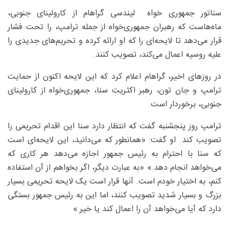
سناتور جمهوری خواه لیندسی گراهام از کارولینای جنوبی،
ماه‌هاست که رهبران جمهوری‌خواه از جمله ترامپ، را تحت فشار
قرار می‌دهد تا لایحه‌ای را که او ارائه کرده و تحریم‌های جدیدی را
علیه روسیه اعمال می‌کند، تصویب کنند.
در روزهای اخیر، گراهام اعلام کرد که این لایحه اکنون از حمایت
ترامپ و جان تون، رهبر اکثریت سنا، جمهوری‌خواه از کارولینای
جنوبی، برخوردار است.
ترامپ روز پنجشنبه گفت که انتظار دارد سنا این اقدام تحریمی را
تصویب کند. او گفت: «همانطور که می‌دانید، این لایحه‌ای است
که سنا با احترام به رئیس جمهور اجازه می‌دهد هر کاری که
می‌خواهد انجام دهد.» «به عبارت دیگر، اگر بخواهم از آن استفاده
کنم، به اختیار خودم است. آنها قرار است یک لایحه تحریمی بسیار
بزرگ و بسیار شدید تصویب کنند، اما این به رئیس جمهور بستگی
دارد که آیا می‌خواهد آن را اعمال کند یا خیر.»