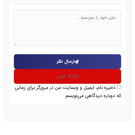
ارسال نظر
پاک کردن
ذخیره نام، ایمیل و وبسایت من در مرورگر برای زمانی
که دوباره دیدگاهی می‌نویسم.