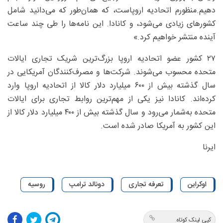
دهیم.منظورم اتحادیه اروپاست، که همان‌طور که می‌دانید شامل
کشورهای زیادی می‌شود، و کانادا. این نامه‌ها را طی چند ساعت
آینده منتشر خواهیم کرد.»
۲۷ کشور عضو اتحادیه اروپا بزرگ‌ترین شریک تجاری ایالات
متحده محسوب می‌شوند. شرکت‌ها و مصرف‌کنندگان آمریکایی در
سال گذشته بیش از ۶۰۰ میلیارد دلار کالا از اتحادیه اروپا وارد
کرده‌اند. کانادا نیز یکی از مهم‌ترین روابط تجاری برای ایالات
متحده به‌شمار می‌رود و سال گذشته بیش از ۴۰۰ میلیارد دلار کالا از
این کشور به آمریکا صادر شده است.
ایرنا
اوکراین
تعرفه تجاری
دونالد ترامپ
روسیه
کپی لینک کوتاه