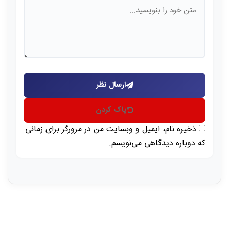
ارسال نظر
پاک کردن
ذخیره نام، ایمیل و وبسایت من در مرورگر برای زمانی
که دوباره دیدگاهی می‌نویسم.