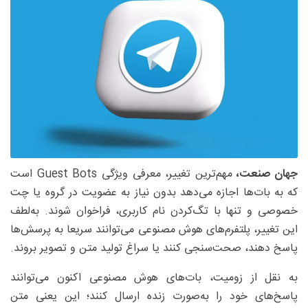
جهان صنعت،
مهم‌ترین تغییر، معرفی ویژگی Guest Bots است
که به بات‌ها اجازه می‌دهد بدون نیاز به عضویت در گروه یا چت
خصوصی و تنها با تگ‌کردن نام کاربری، فراخوان شوند. به‌لطف
این تغییر، پلتفرم‌های هوش مصنوعی می‌توانند سریعا به پرسش‌ها
پاسخ دهند، صحت‌سنجی کنند یا سراغ تولید متن و تصویر بروند.
به نقل از زومیت، بات‌های هوش مصنوعی اکنون می‌توانند
پاسخ‌های خود را به‌صورت زنده ارسال کنند؛ این یعنی متن