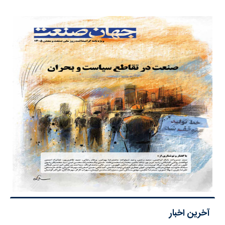
آخرین اخبار