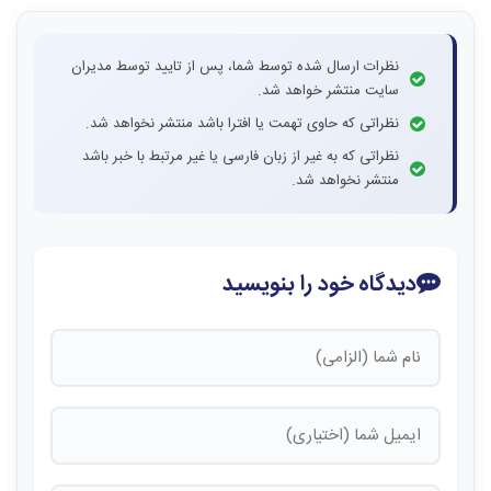
نظرات ارسال شده توسط شما، پس از تایید توسط مدیران
سایت منتشر خواهد شد.
نظراتی که حاوی تهمت یا افترا باشد منتشر نخواهد شد.
نظراتی که به غیر از زبان فارسی یا غیر مرتبط با خبر باشد
منتشر نخواهد شد.
دیدگاه خود را بنویسید