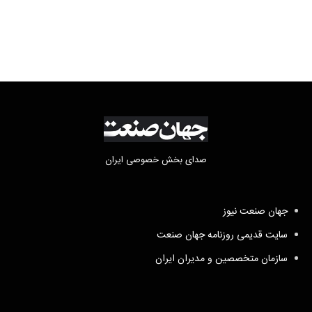
صدای بخش خصوصی ایران
جهان صنعت نیوز
سایت قدیمی روزنامه جهان صنعت
سازمان متخصصین و مدیران ایران