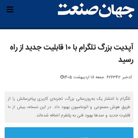
آپدیت بزرگ تلگرام با ۱۰ قابلیت جدید از راه
رسید
کدخبر: 626342
جمعه 18 اردیبهشت 1405
تلگرام با انتشار یک به‌روزرسانی بزرگ، تجربه‌ی کاربری پیام‌رسانش را از
طریق هوش مصنوعی و اتوماسیون بهبود داد. در این نسخه، بیش از ۱۰
قابلیت جدید و صدها بهبود فنی به پلتفرم اضافه شده‌اند.