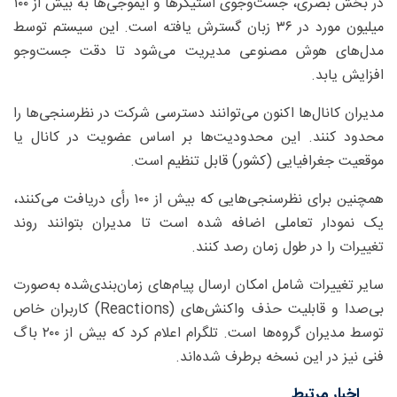
در بخش بصری، جست‌وجوی استیکرها و ایموجی‌ها به بیش از ۱۰۰
میلیون مورد در ۳۶ زبان گسترش یافته است. این سیستم توسط
مدل‌های هوش مصنوعی مدیریت می‌شود تا دقت جست‌وجو
افزایش یابد.
مدیران کانال‌ها اکنون می‌توانند دسترسی شرکت در نظرسنجی‌ها را
محدود کنند. این محدودیت‌ها بر اساس عضویت در کانال یا
موقعیت جغرافیایی (کشور) قابل تنظیم است.
همچنین برای نظرسنجی‌هایی که بیش از ۱۰۰ رأی دریافت می‌کنند،
یک نمودار تعاملی اضافه شده است تا مدیران بتوانند روند
تغییرات را در طول زمان رصد کنند.
سایر تغییرات شامل امکان ارسال پیام‌های زمان‌بندی‌شده به‌صورت
بی‌صدا و قابلیت حذف واکنش‌های (Reactions) کاربران خاص
توسط مدیران گروه‌ها است. تلگرام اعلام کرد که بیش از ۲۰۰ باگ
فنی نیز در این نسخه برطرف شده‌اند.
اخبار مرتبط