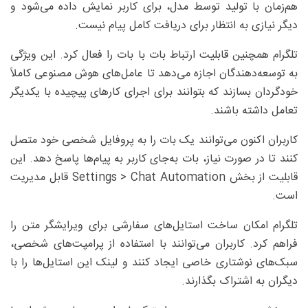
هم‌زمان با تولید توسط مدل، برای کاربر نمایش داده می‌شود و
دیگر نیازی به انتظار برای دریافت کامل پیام نیست.
تلگرام همچنین قابلیت ارتباط بات با بات را فعال کرد. این ویژگی
به توسعه‌دهندگان اجازه می‌دهد تا عامل‌های هوش مصنوعی کاملاً
خودگردان بسازند که بتوانند برای اجرای کارهای پیچیده با یکدیگر
تعامل داشته باشند.
کاربران اکنون می‌توانند یک بات را به پروفایل شخصی خود متصل
کنند تا در صورت نیاز، بات به‌جای کاربر به پیام‌ها پاسخ دهد. این
قابلیت از بخش Settings > Chat Automation قابل مدیریت
است.
تلگرام امکان ساخت استایل‌های سفارشی برای ویرایشگر متن را
فراهم کرد. کاربران می‌توانند با استفاده از پرامپت‌های شخصی،
سبک‌های نوشتاری خاصی ایجاد کنند و لینک این استایل‌ها را با
دیگران به اشتراک بگذارند.