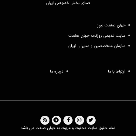
صدای بخش خصوصی ایران
جهان صنعت نیوز
سایت قدیمی روزنامه جهان صنعت
سازمان متخصصین و مدیران ایران
ارتباط با ما
درباره ما
تمام حقوق سایت محفوظ و مربوط به جهان صنعت می باشد