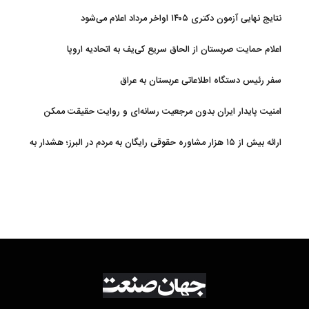
نتایج نهایی آزمون دکتری ۱۴۰۵ اواخر مرداد اعلام می‌شود
اعلام حمایت صربستان از الحاق سریع کی‌یف به اتحادیه اروپا
سفر رئیس دستگاه اطلاعاتی عربستان به عراق
امنیت پایدار ایران بدون مرجعیت رسانه‌ای و روایت حقیقت ممکن
نیست
ارائه بیش از ۱۵ هزار مشاوره حقوقی رایگان به مردم در البرز؛ هشدار به
فعالیت وکیل بلاگرها