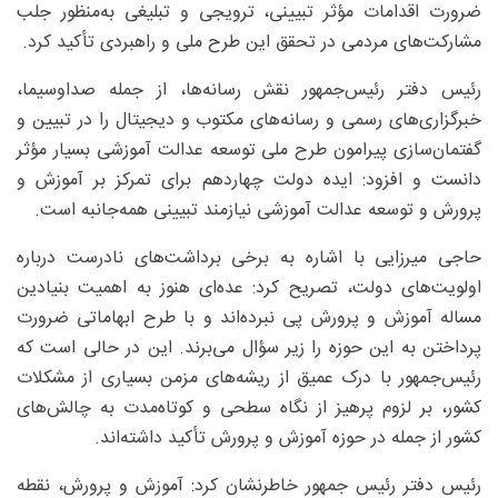
ضرورت اقدامات مؤثر تبیینی، ترویجی و تبلیغی به‌منظور جلب
مشارکت‌های مردمی در تحقق این طرح ملی و راهبردی تأکید کرد.
رئیس دفتر رئیس‌جمهور نقش رسانه‌ها، از جمله صداوسیما،
خبرگزاری‌های رسمی و رسانه‌های مکتوب و دیجیتال را در تبیین و
گفتمان‌سازی پیرامون طرح ملی توسعه عدالت آموزشی بسیار مؤثر
دانست و افزود: ایده دولت چهاردهم برای تمرکز بر آموزش و
پرورش و توسعه عدالت آموزشی نیازمند تبیینی همه‌جانبه است.
حاجی میرزایی با اشاره به برخی برداشت‌های نادرست درباره
اولویت‌های دولت، تصریح کرد: عده‌ای هنوز به اهمیت بنیادین
مساله آموزش و پرورش پی نبرده‌اند و با طرح ابهاماتی ضرورت
پرداختن به این حوزه را زیر سؤال می‌برند. این در حالی است که
رئیس‌جمهور با درک عمیق از ریشه‌های مزمن بسیاری از مشکلات
کشور، بر لزوم پرهیز از نگاه سطحی و کوتاه‌مدت به چالش‌های
کشور از جمله در حوزه آموزش و پرورش تأکید داشته‌اند.
رئیس دفتر رئیس جمهور خاطرنشان کرد: آموزش و پرورش، نقطه