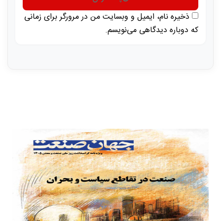
ذخیره نام، ایمیل و وبسایت من در مرورگر برای زمانی
که دوباره دیدگاهی می‌نویسم.