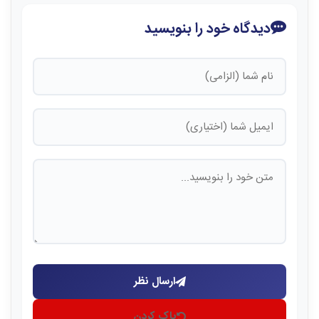
دیدگاه خود را بنویسید
ارسال نظر
پاک کردن