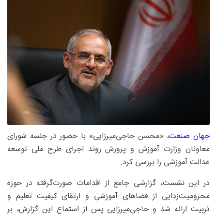
جهان صنعت
، «محسن حاجی‌میرزایی» با حضور در جلسه شورای
معاونان وزارت آموزش و پرورش روند اجرای طرح ملی توسعه
عدالت آموزشی را بررسی کرد.
در این نشست، گزارشی جامع از اقدامات صورت‌گرفته در حوزه
محرومیت‌زدایی از فضاهای آموزشی و ارتقای کیفیت تعلیم و
تربیت ارائه شد و حاجی‌میرزایی پس از استماع این گزارش، بر