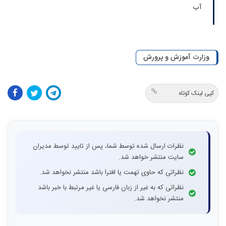
آب
وزارت آموزش و پرورش
کپی لینک کوتاه
نظرات ارسال شده توسط شما، پس از تایید توسط مدیران
سایت منتشر خواهد شد.
نظراتی که حاوی تهمت یا افترا باشد منتشر نخواهد شد.
نظراتی که به غیر از زبان فارسی یا غیر مرتبط با خبر باشد
منتشر نخواهد شد.