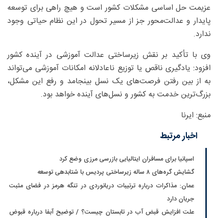
عزیمت حل اساسی مشکلات کشور است و هیچ راهی برای توسعه
پایدار و عدالت‌محور جز از مسیر تحول در این نظام حیاتی وجود
ندارد.
وی با تأکید بر نقش زیرساختی عدالت آموزشی در آینده کشور
افزود: یادگیری ناقص یا توزیع ناعادلانه امکانات آموزشی می‌تواند
به از بین رفتن فرصت‌های یک نسل بینجامد و رفع این مشکل،
بزرگ‌ترین خدمت به کشور و نسل‌های آینده خواهد بود.
منبع: ایرنا
اخبار مرتبط
اسپانیا برای مسافران ایتالیایی بازرسی مرزی وضع کرد
گشایش گره‌های ۸ ساله زیرساختی پردیس با شتابدهی توسعه
عمان: مذاکرات درباره ترتیبات دریانوردی در تنگه هرمز در فضای مثبت
جریان دارد
علت افزایش قبض آب در تابستان چیست؟ / توضیح آبفا درباره قبوض