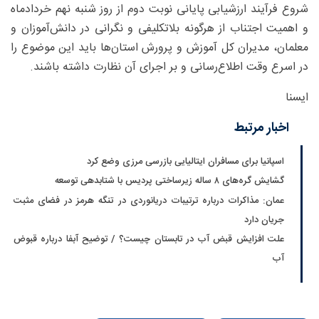
شروع فرآیند ارزشیابی پایانی نوبت دوم از روز شنبه نهم خردادماه
و اهمیت اجتناب از هرگونه بلاتکلیفی و نگرانی در دانش‌آموزان و
معلمان، مدیران کل آموزش و پرورش استان‌ها باید این موضوع را
در اسرع وقت اطلاع‌رسانی و بر اجرای آن نظارت داشته باشند.
ایسنا
اخبار مرتبط
اسپانیا برای مسافران ایتالیایی بازرسی مرزی وضع کرد
گشایش گره‌های ۸ ساله زیرساختی پردیس با شتابدهی توسعه
عمان: مذاکرات درباره ترتیبات دریانوردی در تنگه هرمز در فضای مثبت
جریان دارد
علت افزایش قبض آب در تابستان چیست؟ / توضیح آبفا درباره قبوض
آب