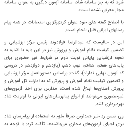
شود که به جز سامانه شاد، سامانه آزمون دیگری به عنوان سامانه
مجاز معرفی نشده است»
با اصلاح گفته های خود عنوان کرد:برگزاری امتحانات در همه پیام
رسانهای ایرانی قابل انجام است.
این در حالیست که عبدالرضا فولادوند رئیس مرکز ارزشیابی و
تضمین کیفیت نظام آموزش و پرورش نیز در این باره با اشاره به
نحوه ارزشیابی پایانی نوبت دوم در شرایط غیر حضوری برای
پایه‌های هفتم، هشتم، نهم، دهم، (یازدهم و دوازدهم در دروسی
که آزمون نهایی ندارند)، گفت: براساس دستورالعمل مرکز ارزشیابی
و تضمین کیفیت نظام آموزش و پرورش که به ادارات کل آموزش و
پرورش استان‌ها ابلاغ شده است، مدارس برای اخذ آزمون‌های
غیرحضوری می‌توانند از انواع پیام‌رسان‌های ایرانی با اولویت شاد
بهره‌برداری کنند.
وی ضمن رد خبر «مدارس صرفاً ملزم به استفاده از پیام‌رسان شاد
برای اجرای آزمون‌های مجازی می‌باشند»، تأکید کرد: با توجه به