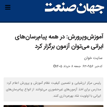
آموزش‌وپرورش: در همه پیام‌رسان‌های
ایرانی می‌توان آزمون برگزار کرد
سایت خوان
کدخبر: 630956
جمعه 8 خرداد 1405
رئیس مرکز ارزشیابی و تضمین کیفیت نظام آموزش و پرورش اعلام کرد:
مدارس برای اخذ آزمون‌های غیرحضوری می‌توانند از انواع پیام‌رسان‌های
ایرانی با اولویت شاد بهره‌برداری کنند.