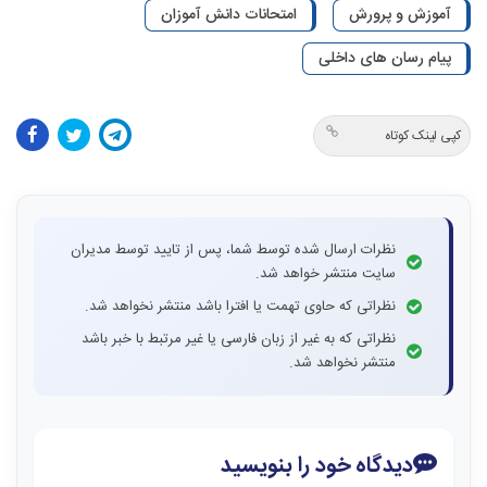
آموزش و پرورش
امتحانات دانش آموزان
پیام رسان های داخلی
کپی لینک کوتاه
نظرات ارسال شده توسط شما، پس از تایید توسط مدیران
سایت منتشر خواهد شد.
نظراتی که حاوی تهمت یا افترا باشد منتشر نخواهد شد.
نظراتی که به غیر از زبان فارسی یا غیر مرتبط با خبر باشد
منتشر نخواهد شد.
دیدگاه خود را بنویسید