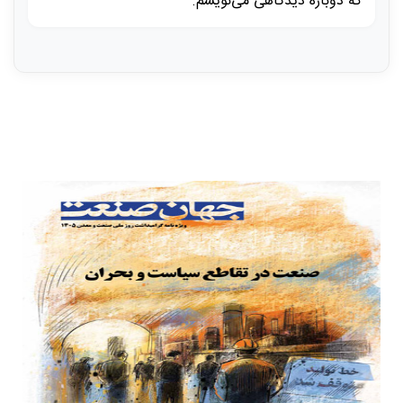
که دوباره دیدگاهی می‌نویسم.