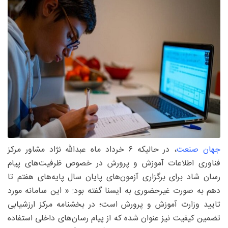
جهان صنعت
، در حالیکه ۶ خرداد ماه عبدالله نژاد مشاور مرکز
فناوری اطلاعات آموزش و پرورش در خصوص ظرفیت‌های پیام
رسان شاد برای برگزاری آزمون‌های پایان سال پایه‌های هفتم تا
دهم به صورت غیرحضوری به ایسنا گفته بود: « این سامانه مورد
تایید وزارت آموزش و پرورش است؛ در بخشنامه‌ مرکز ارزشیابی
تضمین کیفیت نیز عنوان شده که از پیام رسان‌های داخلی استفاده