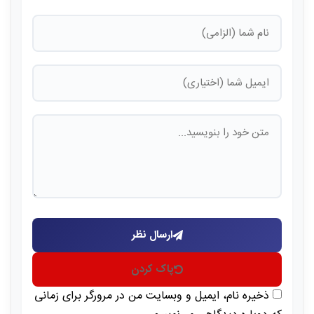
ارسال نظر
پاک کردن
ذخیره نام، ایمیل و وبسایت من در مرورگر برای زمانی