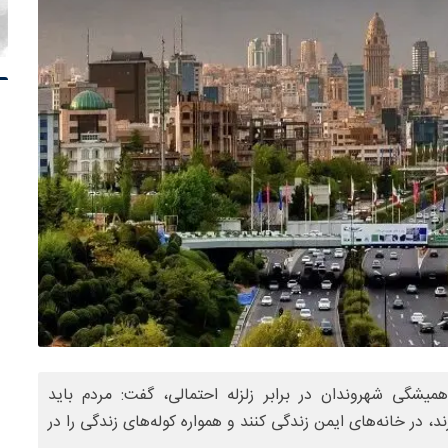
یشگی شهروندان در برابر زلزله احتمالی، گفت: مردم باید
د، در خانه‌های ایمن زندگی کنند و همواره کوله‌های زندگی را در