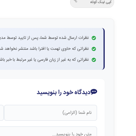
کپی لینک کوتاه
نظرات ارسال شده توسط شما، پس از تایید توسط مدی
نظراتی که حاوی تهمت یا افترا باشد منتشر نخواهد شد
نظراتی که به غیر از زبان فارسی یا غیر مرتبط با خبر ب
دیدگاه خود را بنویسید