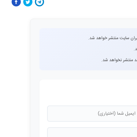
ران سایت منتشر خواهد شد.
.
اشد منتشر نخواهد شد.