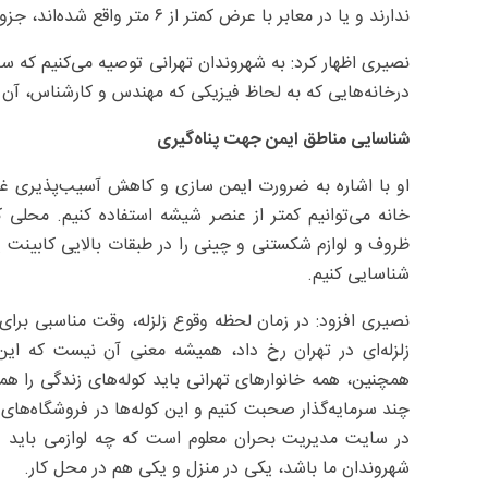
ندارند و یا در معابر با عرض کمتر از ۶ متر واقع شده‌اند، جزو خانه‌های ناامن هستند.
نصیری اظهار کرد: به شهروندان تهرانی توصیه می‌کنیم که س
درخانه‌هایی که به لحاظ فیزیکی که مهندس و کارشناس، آن را 
شناسایی مناطق ایمن جهت پناه‌گیری
او با اشاره به ضرورت ایمن سازی و کاهش آسیب‌پذیری غی
خانه می‌توانیم کمتر از عنصر شیشه استفاده کنیم. محلی که
ظروف و لوازم شکستنی و چینی را در طبقات بالایی کابینت یا 
شناسایی کنیم.
نصیری افزود: در زمان لحظه وقوع زلزله، وقت مناسبی برای
زلزله‌ای در تهران رخ داد، همیشه معنی آن نیست که ا
همچنین، همه خانوارهای تهرانی باید کوله‌های زندگی را هموا
چند سرمایه‌گذار صحبت کنیم و این کوله‌ها در فروشگاه‌های
در سایت مدیریت بحران معلوم است که چه لوازمی باید در
شهروندان ما باشد، یکی در منزل و یکی هم در محل کار.