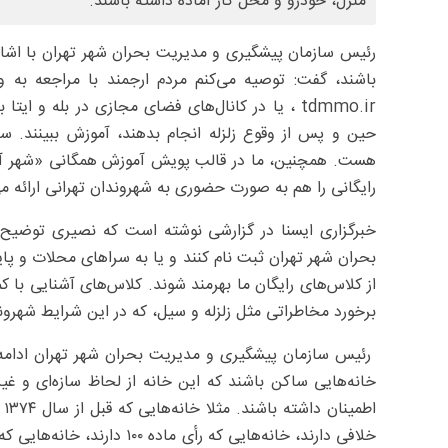
منزل، خودرو و محل کار آماده داشته باشند.
رئیس سازمان پیشگیری و مدیریت بحران شهر تهران با اشاره به
باشند، گفت: توصیه می‌کنم مردم ارجمند با مراجعه به 
حین و پس از وقوع زلزله انجام بدهند، آموزش ببینند. 
هست. همچنین، ما در قالب پویش آموزش همگانی «شهر آما
رایگانی را هم به صورت حضوری به شهروندان تهرانی ارائه م
خبرگزاری ایسنا در گزارشی نوشته است که نصیری توضیح 
بحران شهر تهران ثبت نام کنند و یا به سراهای محلات و پا
از کلاس‌های رایگان ما بهرمند شوند. کلاس‌های آشنایی با ک
برخورد مخاطراتی مثل زلزله و سیل، که در این شرایط شهروند
رئیس سازمان پیشگیری و مدیریت بحران شهر تهران ادامه 
خانه‌هایی ساکن باشند که این خانه از لحاظ سازه‌ای و غیر
اط
خلافی دارند، خانه‌هایی که رأ