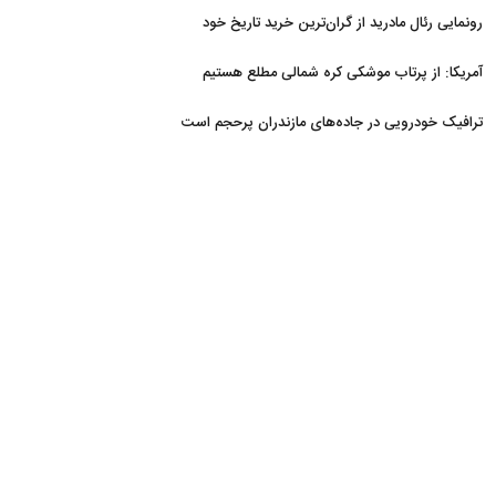
رونمایی رئال مادرید از گران‌ترین خرید تاریخ خود
آمریکا: از پرتاب موشکی کره شمالی مطلع هستیم
ترافیک خودرویی در جاده‌های مازندران پرحجم است