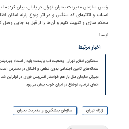
رئیس سازمان مدیریت بحران تهران در پایان، بیان کرد: ما ب
اسباب و اثاثیه‌ای که سنگین و در اثر وقوع زلزله امکان افت
محکم سازی و تثبیت کنیم و آن‌ها را از قبل به جایی وصل کنی
ایسنا
اخبار مرتبط
سخنگوی آبفای تهران: وضعیت آب پایتخت پایدار است/ جیره‌بندی
سامانه‌های تامین اجتماعی بدون قطعی و اختلال در دسترس است
دبیرکل سازمان ملل باز هم خواستار آتش‌بس فوری در اوکراین شد
ادعای ترامپ: اوضاع در ایران خوب پیش می‌رود
زلزله تهران
سازمان پیشگیری و مدیریت بحران