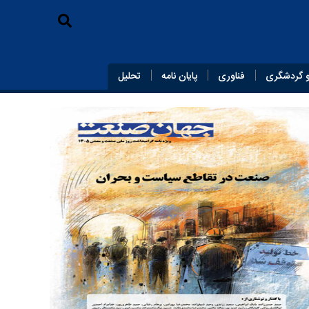
 گردشگری
فناوری
پایان‌ نامه
تحلیل