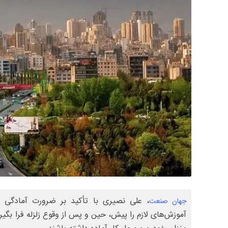
، علی نصیری با تأکید بر ضرورت آمادگی هم
جهان صنعت
آموزش‌های لازم را پیش، حین و پس از وقوع زلزله فرا بگیرن