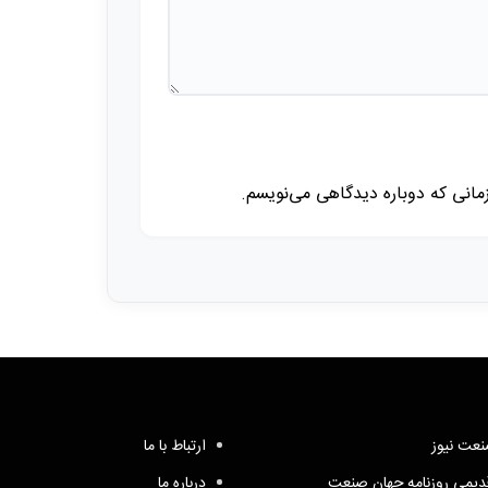
زمانی که دوباره دیدگاهی می‌نویسم.
عت نیوز
ارتباط با ما
یمی روزنامه جهان صنعت
درباره ما