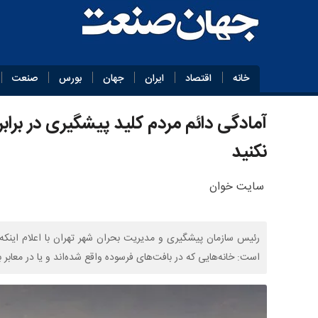
خانه
اقتصاد
ایران
جهان
بورس
صنعت
آمادگی دائم مردم کلید پیشگیری در برابر
نکنید
سایت خوان
است: خانه‌هایی که در بافت‌های فرسوده واقع شده‌اند و یا در معابر با عرض کمتر از ۶ متر واقع شده‌اند، جزو