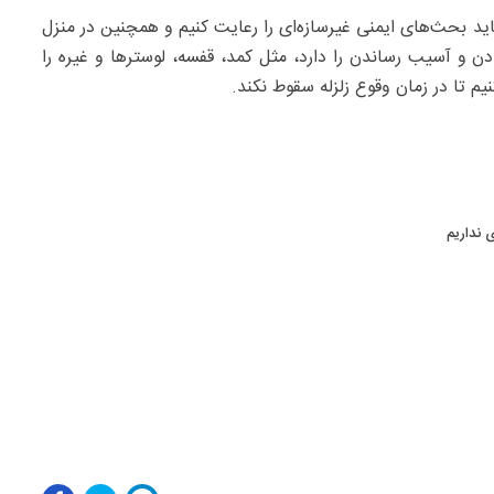
اید بحث‌های ایمنی غیرسازه‌ای را رعایت کنیم و همچنین در منزل
ادن و آسیب رساندن را دارد، مثل کمد، قفسه، لوسترها و غیره را
م تا در زمان وقوع زلزله سقوط نکند.
 نداریم