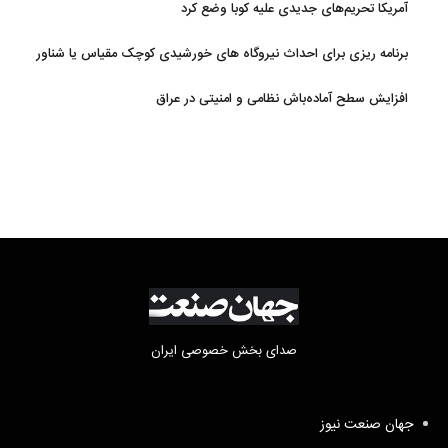
آمریکا تحریم‌های جدیدی علیه کوبا وضع کرد
برنامه ریزی برای احداث نیروگاه های خورشیدی کوچک مقیاس یا شناور
روی آب در مازندران
افزایش سطح آماده‌باش نظامی و امنیتی در عراق
صدای بخش خصوصی ایران
جهان صنعت نیوز