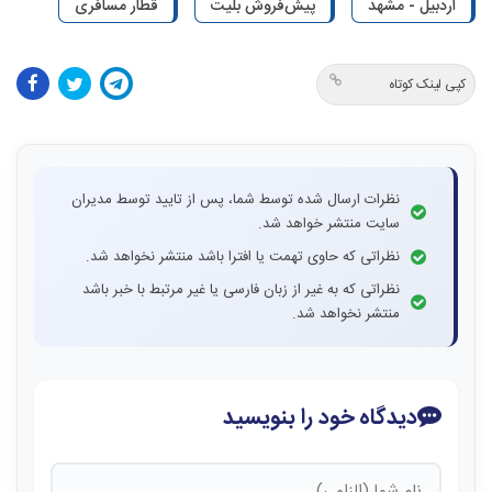
اردبیل - مشهد
پیش‌فروش بلیت
قطار مسافری
کپی لینک کوتاه
نظرات ارسال شده توسط شما، پس از تایید توسط مدیران
سایت منتشر خواهد شد.
نظراتی که حاوی تهمت یا افترا باشد منتشر نخواهد شد.
نظراتی که به غیر از زبان فارسی یا غیر مرتبط با خبر باشد
منتشر نخواهد شد.
دیدگاه خود را بنویسید