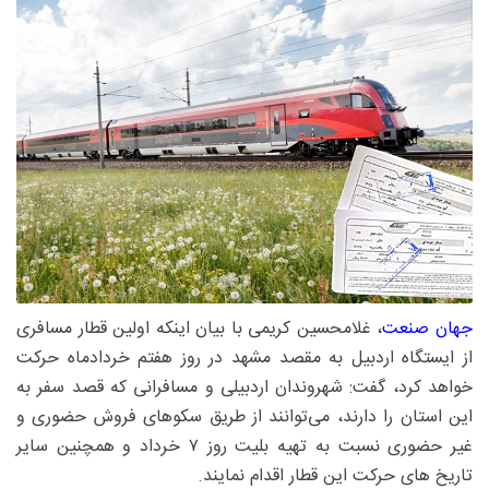
جهان صنعت
، غلامحسین کریمی با بیان اینکه اولین قطار مسافری
از ایستگاه اردبیل به مقصد مشهد در روز هفتم خردادماه حرکت
خواهد کرد، گفت: شهروندان اردبیلی و مسافرانی که قصد سفر به
این استان را دارند، می‌توانند از طریق سکوهای فروش حضوری و
غیر حضوری نسبت به تهیه بلیت روز ۷ خرداد و همچنین سایر
تاریخ های حرکت این قطار اقدام نمایند.