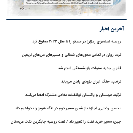
آخرین اخبار
روسیه استخراج رمزارز در مسکو را تا سال ۲۰۳۲ ممنوع کرد
تردد روان در تمامی محورهای شمالی و مسیرهای مرزهای اربعین
قانون جدید سنوات بازنشستگی اعلام شد
ترامپ: جنگ ایران بزودی پایان می‌یابد
ترکیه، عربستان و پاکستان توافقنامه دفاعی مشترک امضا می‌کنند
محسن رضایی: اجازه باز شدن مسیر دوم در تنگه هرمز را نخواهیم داد
چین، مسیر خرید نفت را تغییر داد / نفت روسیه جایگزین نفت عربستان
شد