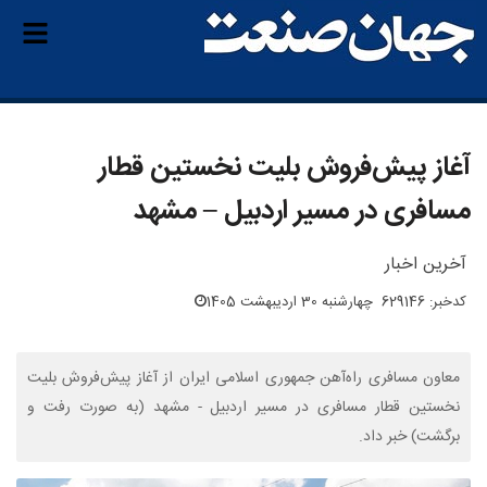
آغاز پیش‌فروش بلیت نخستین قطار
مسافری در مسیر اردبیل – مشهد
آخرین اخبار
کدخبر: 629146
چهارشنبه 30 اردیبهشت 1405
معاون مسافری راه‌آهن جمهوری اسلامی ایران از آغاز پیش‌فروش بلیت
نخستین قطار مسافری در مسیر اردبیل - مشهد (به صورت رفت و
برگشت) خبر داد.