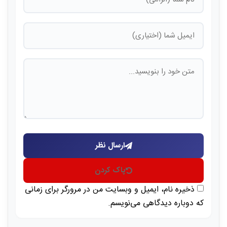
ارسال نظر
پاک کردن
ذخیره نام، ایمیل و وبسایت من در مرورگر برای زمانی
که دوباره دیدگاهی می‌نویسم.