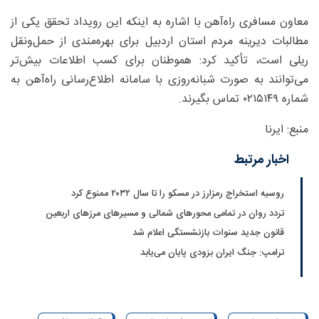
معاون مسافری راه‌آهن با اشاره به اینکه این رویداد تحقق یکی از
مطالبات دیرینه مردم استان اردبیل برای بهره‌مندی از حمل‌ونقل
ریلی است، تأکید کرد: هموطنان برای کسب اطلاعات بیش‌تر
می‌توانند به صورت شبانه‌روزی با سامانه اطلاع‌رسانی راه‌آهن به
شماره ۰۲۱۵۱۴۹ تماس بگیرند.
منبع: ایرنا
اخبار مرتبط
روسیه استخراج رمزارز در مسکو را تا سال ۲۰۳۲ ممنوع کرد
تردد روان در تمامی محورهای شمالی و مسیرهای مرزهای اربعین
قانون جدید سنوات بازنشستگی اعلام شد
ترامپ: جنگ ایران بزودی پایان می‌یابد