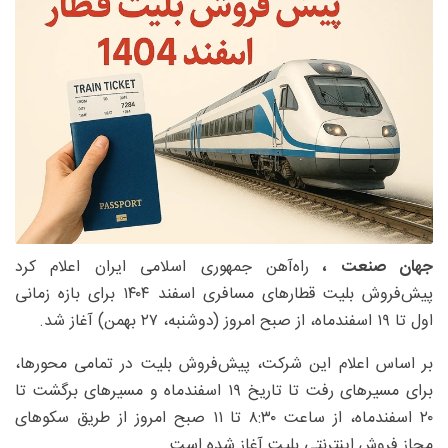
جهان صنعت ،
راه‌آهن جمهوری اسلامی ایران اعلام کرد
پیش‌فروش بلیت قطارهای مسافری اسفند ۱۴۰۴ برای بازه زمانی
اول تا ۱۹ اسفندماه، از صبح امروز (دوشنبه، ۲۷ بهمن) آغاز شد.
بر اساس اعلام این شرکت، پیش‌فروش بلیت در تمامی محورها،
برای مسیرهای رفت تا تاریخ ۱۹ اسفندماه و مسیرهای برگشت تا
۲۰ اسفندماه، از ساعت ۸:۳۰ تا ۱۱ صبح امروز از طریق سکوهای
مجاز فروش اینترنتی بلیت آغاز شده است.