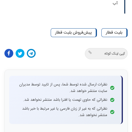
آب
بلیت قطار
پیش‌فروش بلیت قطار
کپی لینک کوتاه
نظرات ارسال شده توسط شما، پس از تایید توسط مدیران
سایت منتشر خواهد شد.
نظراتی که حاوی تهمت یا افترا باشد منتشر نخواهد شد.
نظراتی که به غیر از زبان فارسی یا غیر مرتبط با خبر باشد
منتشر نخواهد شد.