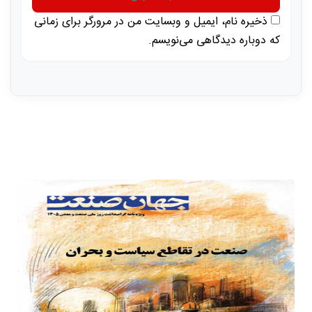
ذخیره نام، ایمیل و وبسایت من در مرورگر برای زمانی
که دوباره دیدگاهی می‌نویسم.