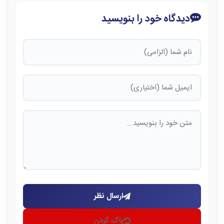
دیدگاه خود را بنویسید
ارسال نظر
پاک کردن