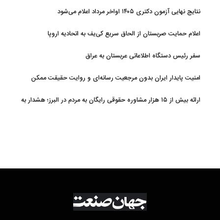
نتایج نهایی آزمون دکتری ۱۴۰۵ اواخر مرداد اعلام می‌شود
اعلام حمایت صربستان از الحاق سریع کی‌یف به اتحادیه اروپا
سفر رئیس دستگاه اطلاعاتی عربستان به عراق
امنیت پایدار ایران بدون مرجعیت رسانه‌ای و روایت حقیقت ممکن
نیست
ارائه بیش از ۱۵ هزار مشاوره حقوقی رایگان به مردم در البرز؛ هشدار به
فعالیت وکیل بلاگرها