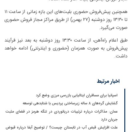
همچنین پیش‌فروش حضوری بلیت‌های این بازه زمانی از ساعت ۱۱
تا ۱۳:۳۰ روز دوشنبه (۲۷ بهمن) از طریق مراکز مجاز فروش حضوری
صورت می‌گیرد.
طبق اعلام راه‌آهن، از ساعت ۱۳:۳۰ روز دوشنبه به بعد نیز فرآیند
پیش‌فروش به صورت همزمان (حضوری و اینترنتی) ادامه خواهد
داشت.
اخبار مرتبط
اسپانیا برای مسافران ایتالیایی بازرسی مرزی وضع کرد
گشایش گره‌های ۸ ساله زیرساختی پردیس با شتابدهی توسعه
عمان: مذاکرات درباره ترتیبات دریانوردی در تنگه هرمز در فضای مثبت
جریان دارد
علت افزایش قبض آب در تابستان چیست؟ / توضیح آبفا درباره قبوض