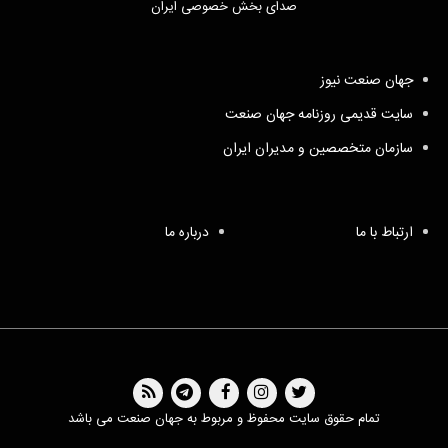
صدای بخش خصوصی ایران
جهان صنعت نیوز
سایت قدیمی روزنامه جهان صنعت
سازمان متخصصین و مدیران ایران
ارتباط با ما
درباره ما
تمام حقوق سایت محفوظ و مربوط به جهان صنعت می باشد