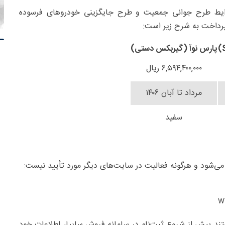
ایط طرح جوانی جمعیت و طرح جایگزینی خودروهای فرسوده
پرداخت به شرح زیر است:
پارس نوآ (گیربکس دستی)
۶,۵۹۴,۴۰۰,۰۰۰ ریال
مرداد تا آبان ۱۴۰۶
سفید
 می‌شود و هرگونه فعالیت در سایت‌های دیگر مورد تأیید نیست:
ند پیش از شروع ثبت‌نام در سامانه فروش سایپا، اطلاعات خود