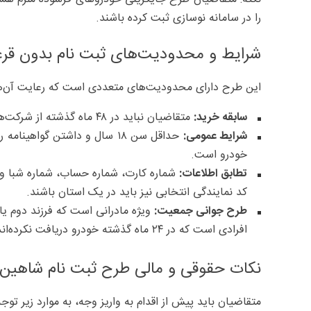
را در سامانه نوسازی ثبت کرده باشند.
شرایط و محدودیت‌های ثبت‌ نام بدون قرعه‌ک
این طرح دارای محدودیت‌های متعددی است که رعایت آن‌ها
سابقه خرید:
متقاضیان نباید در ۴۸ ماه گذشته از شرکت‌های سایپا یا ایران‌خودرو ثبت‌نام و فاکتور خودرو داشته باشند.
شرایط عمومی:
حداقل سن ۱۸ سال و داشتن گواه
خودرو است.
تطابق اطلاعات:
شماره کارت، شماره حساب، شماره شبا و 
کد نمایندگی انتخابی نیز باید در یک استان باشند.
طرح جوانی جمعیت:
افرادی است که در ۲۴ ماه گذشته خودرو دریافت نکرده‌اند.
نکات حقوقی و مالی طرح ثبت نام شاهین 
متقاضیان باید پیش از اقدام به واریز وجه، به موارد زیر توج