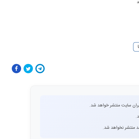
د
ران سایت منتشر خواهد شد.
.
اشد منتشر نخواهد شد.