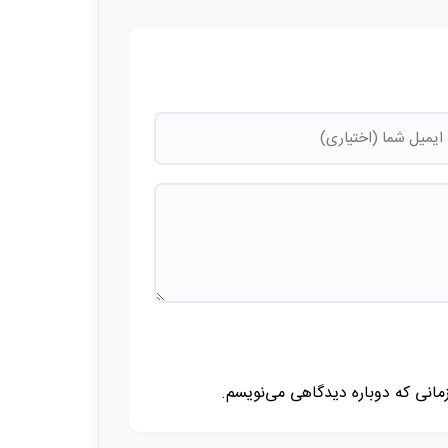
زمانی که دوباره دیدگاهی می‌نویسم.