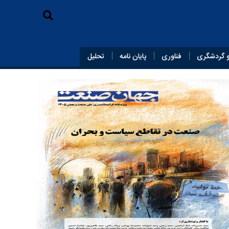
 گردشگری
فناوری
پایان‌ نامه
تحلیل