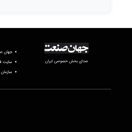
جهان صن
صدای بخش خصوصی ایران
سایت قد
سازمان 