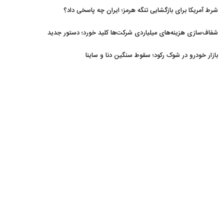
شرط آمریکا برای بازگشایی تنگه هرمز؛ ایران چه پاسخی داد؟
شفاف‌سازی هزینه‌های میلیاردی شرکت‌ها کلید خورد؛ دستور جدید
سازمان بورس
بازار خودرو در شوک رکود؛ سقوط سنگین دنا و ساینا