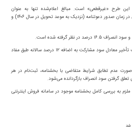
ن طرح «غیرقطعی» است. مبالغ اعلام‌شده تنها به عنوان
«پیش‌پرداخت علی‌الحساب» دریافت می‌شود و قیمت نهایی در زمان صدور دعوتنامه (نزدیک به موعد تحویل در سال ۱۴۰۶) و
در صورت تأخیر در تحویل خودرو، خسارت تأخیر معادل سود مشارکت به اضافه ۱۲ درصد سالانه طبق مفاد
ورت عدم تطابق شرایط متقاضی با بخشنامه، ثبت‌نام در هر
تعلق گرفتن سود انصراف بازگردانده می‌شود.
 ملزم به بررسی کامل بخشنامه موجود در سامانه فروش اینترنتی
 شد