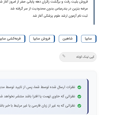
فروش بلیت رفت و برگشت زائران دهه پایانی صفر از امروز آغاز ش
عرضه بنزین در بندرعباس بدون محدودیت از سر گرفته شد
ثبت نام آزمون ارشد علوم پزشکی آغاز شد
سایپا
شاهین
فروش سایپا
قرعه‌کشی سایپا
کپی لینک کوتاه
نظرات ارسال شده توسط شما، پس از تایید توسط مدی
نظراتی که حاوی تهمت یا افترا باشد منتشر نخواهد شد
نظراتی که به غیر از زبان فارسی یا غیر مرتبط با خبر ب