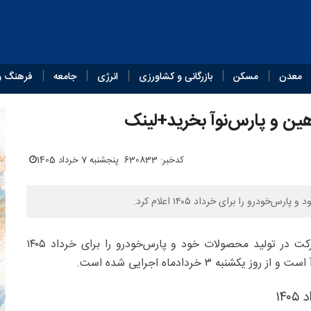
معدن
مسکن
بازرگانی و کشاورزی
انرژی
جامعه
فرهنگ و
کدخبر: 630833
پنجشنبه 7 خرداد 1405
رو را برای خرداد ۱۴۰۵ اعلام کرد.
گروه خودروسازی سایپا شرایط جدید مشارکت در تولید محصولات خود و پارس‌خودرو را برای خرداد ۱۴۰۵
۱۴