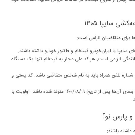
شی سایپا ۱۴۰۵
 برای متقاضیان الزامی است:
ینامه رانندگی الزامی است. هر کد ملی مجاز به ثبت‌نام تنها یک دستگاه
شماره تلفن همراه باید به نام شخص متقاضی باشد. کد پستی و
ویژه مادرانی است که فرزند دوم یا بعدی آن‌ها پس از تاریخ ۱۴۰۰/۰۸/۱۹ متولد شده باشد. اولویت با
و پارس نوآ
ه داشته باشند: