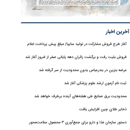
آخرین اخبار
آغاز طرح فروش مشارکت در تولید سایپا/ مبلغ پیش پرداخت اعلام
شد
فروش بلیت رفت و برگشت زائران دهه پایانی صفر از امروز آغاز شد
عرضه بنزین در بندرعباس بدون محدودیت از سر گرفته شد
ثبت نام آزمون ارشد علوم پزشکی آغاز شد
محدودیت‌ برق صنایع طی هفته‌های آینده برطرف خواهد شد
ذخایر طلای چین افزایش یافت
دستور سازمان غذا و دارو برای جمع‌آوری ۳ محصول سلامت‌محور