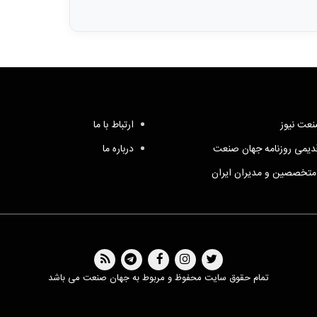
عت نیوز
ارتباط با ما
یمی روزنامه جهان صنعت
درباره ما
متخصصین و مدیران ایران
تمام حقوق سایت محفوظ و مربوط به جهان صنعت می باشد