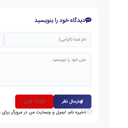
دیدگاه خود را بنویسید
ارسال نظر
پاک کردن
ذخیره نام، ایمیل و وبسایت من در مرورگر برای 