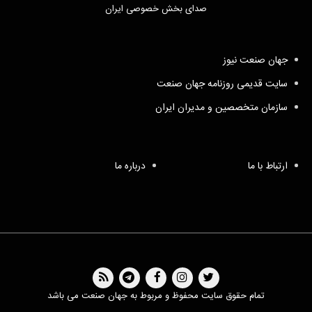
صدای بخش خصوصی ایران
جهان صنعت نیوز
سایت قدیمی روزنامه جهان صنعت
سازمان متخصصین و مدیران ایران
ارتباط با ما
درباره ما
تمام حقوق سایت محفوظ و مربوط به جهان صنعت می باشد