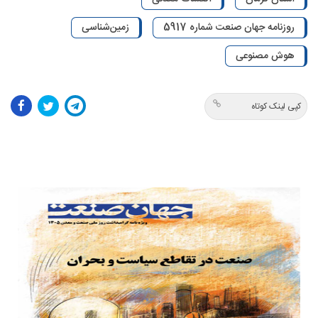
روزنامه جهان صنعت شماره 5917
زمین‌شناسی
هوش مصنوعی
کپی لینک کوتاه