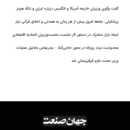
گفت وگوی وزیران خارجه آمریکا و انگلیس درباره ایران و تنگه هرمز
پزشکیان: جامعه امروز بیش از هر زمان به همدلی و اخلاق قرآنی نیاز
دارد
ایجاد بازار مشترک در دستور کار نشست نخست‌وزیران اتحادیه اقتصادی
اوراسیا
محدودیت تردد روزانه در محور حاجی‌آباد – بندرعباس به‌دلیل عملیات
جاده‌ای
وزیر صمت عازم قرقیزستان شد