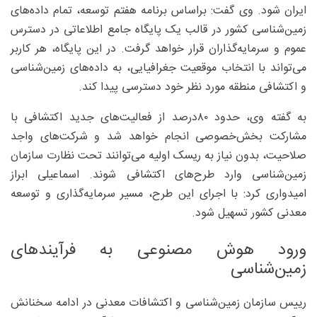
ایران شود. وی گفت: براساس برنامه هفتم توسعه، تمام داده‌های
زمین‌شناسی کشور در قالب یک پایگاه جامع اطلاعاتی در دسترس
عموم و سرمایه‌گذاران قرار خواهد گرفت. در این پایگاه، هر کاربر
می‌تواند با انتخاب موقعیت جغرافیایی، به داده‌های زمین‌شناسی
و اکتشافی منطقه‌ مورد نظر خود دسترسی پیدا کند.
به گفته‌ وی، حدود ۸۰‌درصد از فعالیت‌های جدید اکتشافی با
مشارکت بخش‌خصوصی انجام خواهد شد و شرکت‌های واجد
صلاحیت، بدون نیاز به ریسک اولیه می‌توانند تحت نظارت سازمان
زمین‌شناسی وارد طرح‌های اکتشافی شوند. اسماعیلی ابراز
امیدواری کرد: با اجرای این طرح، مسیر سرمایه‌گذاری و توسعه‌
معدنی کشور تسهیل شود.
ورود هوش مصنوعی به فرآیندهای
زمین‌شناسی
رییس سازمان زمین‌شناسی و اکتشافات معدنی در ادامه سخنانش