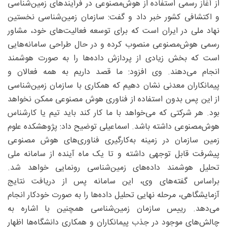
از آغاز رسمی استفاده از هوش‌مصنوعی در فرآیندهای زمین‌شناسی
و اکتشافی کشور خبر داد و گفت: سازمان زمین‌شناسی نخستین
نهاد ملی در ایران است که برای توسعه فعالیت‌های خود، مشاور
رسمی هوش‌مصنوعی منصوب کرده و در حال طراحی سامانه‌هایی
است که بخش زیادی از پردازش داده‌ها را به صورت هوشمند
انجام می‌دهند. وی افزود: ما قصد داریم به همه فعالان و
پیمانکاران معدنی نشان دهیم که همکاری با سازمان زمین‌شناسی
از این پس بدون استفاده از فناوری هوش مصنوعی ممکن نخواهد
بود. هر شرکتی که می‌خواهد با ما کار کند باید تیم یا کارشناس
هوش‌مصنوعی داشته باشد. اسماعیلی توضیح داد: پژوهشکده علوم
زمین سازمان در زمینه به‌کارگیری فناوری‌های هوش مصنوعی
پیشرفت قابل توجهی داشته و تا یک ماه آینده از سامانه ملی
تحلیل هوشمند داده‌های زمین‌شناسی رونمایی خواهد شد.
براساس گفته‌های وی، این سامانه پس از دریافت نتایج
آزمایشگاهی، مرحله‌ نهایی تحلیل داده‌ها را به صورت خودکار انجام
می‌دهد. رییس سازمان زمین‌شناسی همچنین با اشاره به
چالش‌های موجود در جذب پیمانکاران و همکاری دانشگاه‌ها اظهار