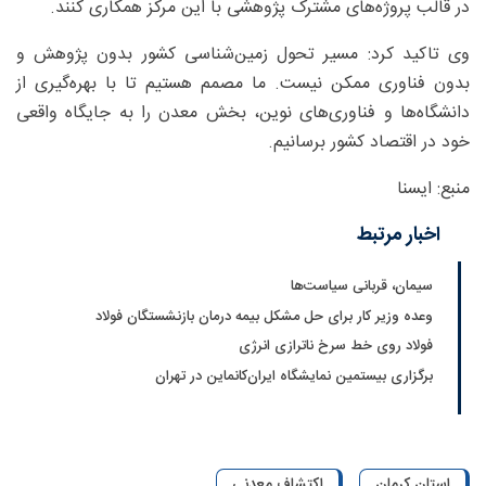
در قالب پروژه‌های مشترک پژوهشی با این مرکز همکاری کنند.
وی تاکید کرد: مسیر تحول زمین‌شناسی کشور بدون پژوهش و
بدون فناوری ممکن نیست. ما مصمم هستیم تا با بهره‌گیری از
دانشگاه‌ها و فناوری‌های نوین، بخش معدن را به جایگاه واقعی
خود در اقتصاد کشور برسانیم.
منبع: ایسنا
اخبار مرتبط
سیمان، قربانی سیاست‌ها
وعده وزیر کار برای حل مشکل بیمه درمان بازنشستگان فولاد
فولاد روی خط سرخ ناترازی انرژی
برگزاری بیستمین نمایشگاه ایران‌کانماین در تهران
استان کرمان
اکتشاف معدنی