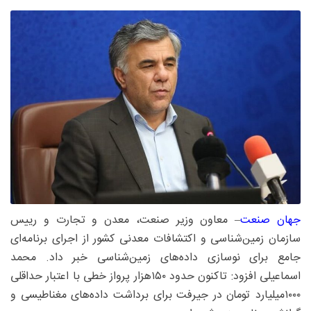
جهان صنعت
– معاون وزیر صنعت، معدن و تجارت و رییس
سازمان زمین‌شناسی و اکتشافات معدنی کشور از اجرای برنامه‌ای
جامع برای نوسازی داده‌های زمین‌شناسی خبر داد. محمد
اسماعیلی افزود: تاکنون حدود ۱۵۰هزار پرواز خطی با اعتبار حداقلی
۱۰۰۰‌میلیارد تومان در جیرفت برای برداشت داده‌های مغناطیسی و