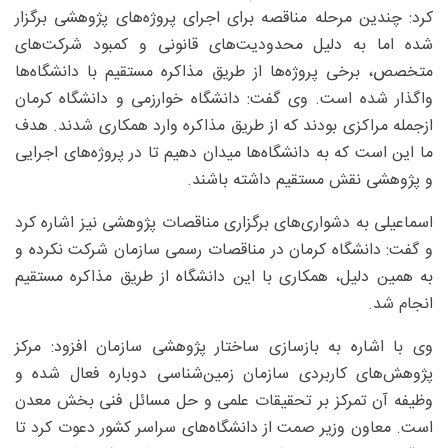
کرد: چندین مرحله مناقصه برای اجرای پروژه‌های پژوهشی برگزار
شده اما به دلیل محدودیت‌های قانونی و کمبود شرکت‌های
متخصص، برخی پروژه‌ها از طریق مذاکره مستقیم با دانشگاه‌ها
واگذار شده است. وی گفت: دانشگاه خوارزمی و دانشگاه کرمان
ازجمله مراکزی بودند که از طریق مذاکره وارد همکاری شدند. هدف
ما این است که به دانشگاه‌ها میدان دهیم تا در پروژه‌های اجرایی
و پژوهشی نقش مستقیم داشته باشند.
اسماعیلی به دشواری‌های برگزاری مناقصات پژوهشی نیز اشاره کرد
و گفت: دانشگاه کرمان در مناقصات رسمی سازمان شرکت نکرده و
به همین دلیل، همکاری با این دانشگاه از طریق مذاکره مستقیم
انجام شد.
وی با اشاره به بازسازی ساختار پژوهشی سازمان افزود: مرکز
پژوهش‌های کاربردی سازمان زمین‌شناسی دوباره فعال شده و
وظیفه‌ آن تمرکز بر تحقیقات علمی و حل مسائل فنی بخش معدن
است. معاون وزیر صمت از دانشگاه‌های سراسر کشور دعوت کرد تا