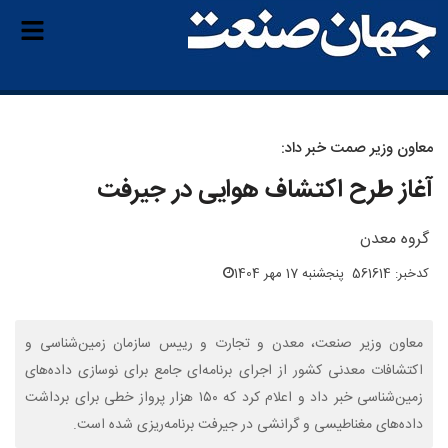
معاون وزیر صمت خبر داد:
آغاز طرح اکتشاف هوایی در جیرفت
گروه معدن
کدخبر: 561614
پنجشنبه 17 مهر 1404
معاون وزیر صنعت، معدن و تجارت و رییس سازمان زمین‌شناسی و
اکتشافات معدنی کشور از اجرای برنامه‌ای جامع برای نوسازی داده‌های
زمین‌شناسی خبر داد و اعلام کرد که ۱۵۰ هزار پرواز خطی برای برداشت
داده‌های مغناطیسی و گرانشی در جیرفت برنامه‌ریزی شده است.