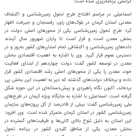
گرانشی برنامه‌ریزی شده است.
اسماعیلی در مراسم افتتاح طرح تحول زمین‌شناسی و اکتشاف
معدنی استان کرمان در بلوک‌های راور، رفسنجان و جیرفت اظهار
کرد: طرح تحول زمین‌شناسی یکی از محورهای اصلی دولت در
بخش معدن است و قرار است تا پایان شهریور سال آینده،
داده‌های زمین‌شناسی و اکتشافی تمام استان‌های کشور به‌روز و در
دسترس عموم قرار گیرد. وی با اشاره به اهمیت اقتصادی بخش
معدن در توسعه‌ کشور گفت: دولت چهاردهم از ابتدای فعالیت
خود، معدن را یکی از محورهای اصلی رشد اقتصادی کشور قرار
داده و برخلاف دولت‌های گذشته که دیر به اهمیت این بخش پی
برده‌اند، اکنون نگاه راهبردی و پیش‌دستانه‌ای در این حوزه شکل
گرفته است. اسماعیلی با اشاره به جایگاه ویژه‌ کرمان در طرح‌های
ملی زمین‌شناسی گفت: بیش از ۱۵‌درصد از کل پروژه‌های سازمان
زمین‌شناسی کشور در استان کرمان متمرکز شده است. وی افزود:
این استان به دلیل تنوع بالای کانی‌ها و ظرفیت‌های گسترده در
بخش معدن، یکی از مناطق کلیدی کشور در برنامه تحول