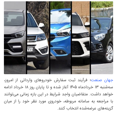
جهان صنعت
؛ فرآیند ثبت سفارش خودروهای وارداتی از امروز،
سه‌شنبه ۱۳ خردادماه ۱۴۰۵ آغاز شده و تا پایان روز ۱۸ خرداد ادامه
خواهد داشت. متقاضیان واجد شرایط در این بازه زمانی می‌توانند
با مراجعه به سامانه مربوطه، خودروی مورد نظر خود را از میان
گزینه‌های عرضه‌شده انتخاب کنند.