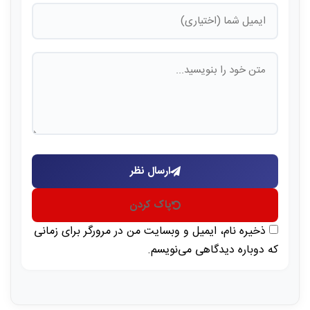
ارسال نظر
پاک کردن
ذخیره نام، ایمیل و وبسایت من در مرورگر برای زمانی
که دوباره دیدگاهی می‌نویسم.