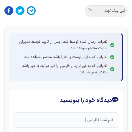
کپی لینک کوتاه
نظرات ارسال شده توسط شما، پس از تایید توسط مدیران
سایت منتشر خواهد شد.
نظراتی که حاوی تهمت یا افترا باشد منتشر نخواهد شد.
نظراتی که به غیر از زبان فارسی یا غیر مرتبط با خبر باشد
منتشر نخواهد شد.
دیدگاه خود را بنویسید