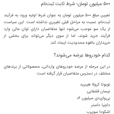
۵۰۰ میلیون تومان؛ شرط ثابت ثبت‌نام
تعیین مبلغ ۵۰۰ میلیون تومان به عنوان شرط اولیه ورود به فرآیند
ثبت‌نام، نسبت به مراحل قبلی تغییری نداشته است. این سیاست
از یک سو موجب می‌شود تنها متقاضیان دارای توان مالی وارد
فرآیند خرید شوند، اما از سوی دیگر می‌تواند برای بخشی از
خریداران بالقوه محدودیت ایجاد کند.
کدام خودروها عرضه می‌شوند؟
در این مرحله از عرضه خودروهای وارداتی، محصولاتی از برندهای
مختلف در دسترس متقاضیان قرار گرفته است:
تویوتا کرولا هیبرید
نیسان قشقایی
بی‌وای‌دی سیلیون ۰۶
داچیا داستر
اشکودا سوپرب