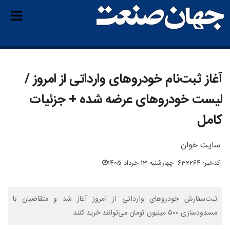
آغاز ثبت‌نام خودروهای وارداتی از امروز /
لیست خودروهای عرضه شده + جزئیات
کامل
سایت خوان
کدخبر: 632264
چهارشنبه 13 خرداد 1405
ثبت‌سفارش خودروهای وارداتی از امروز آغاز شد و متقاضیان با
مسدودسازی ۵۰۰ میلیون تومان می‌توانند خرید کنند.