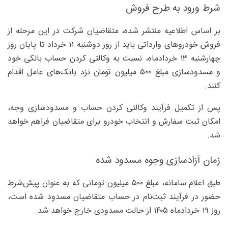
شرط ورود به طرح فروش
بر اساس اطلاعیه منتشر شده، متقاضیان شرکت در این مرحله از
فروش خودروهای وارداتی باید از روز دوشنبه ۱۱ خرداد تا پایان روز
چهارشنبه ۱۳ خردادماه، نسبت به وکالتی کردن حساب بانکی خود
و مسدودسازی مبلغ ۵۰۰ میلیون تومان نزد بانک‌های عامل اقدام
کنند.
پس از تکمیل فرآیند وکالتی کردن حساب و مسدودسازی وجه،
امکان ثبت سفارش و انتخاب خودرو برای متقاضیان فراهم خواهد
شد.
زمان آزادسازی وجوه مسدود شده
طبق اعلام سامانه، مبلغ ۵۰۰ میلیون تومانی که به عنوان پیش‌شرط
حضور در فرآیند ثبت‌نام در حساب متقاضیان مسدود شده است،
روز ۱۹ خردادماه ۱۴۰۵ از حالت مسدودی خارج خواهد شد.