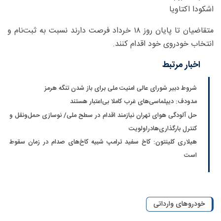
اشکودا اکتاویا
متقاضیان تا پایان روز ۱۸ خرداد فرصت دارند نسبت به ثبت‌نام و
انتخاب خودروی خود اقدام کنند.
اخبار مرتبط
شروط دبیر شورای عالی امنیت ملی برای باز شدن تنگه هرمز
مدودف: دیپلماسی‌های غرب کاملا بی‌اعتبار هستند
حل آلودگی هوای تهران نیازمند اقدام در سطح ملی/ نوسازی حمل‌ونقل و
کنترل بارگذاری‌هادراولویت
هیلاری کلینتون: کاخ سفید ترامپ شبیه کاخ‌های صدام در زمان سقوط
است
خودروهای وارداتی