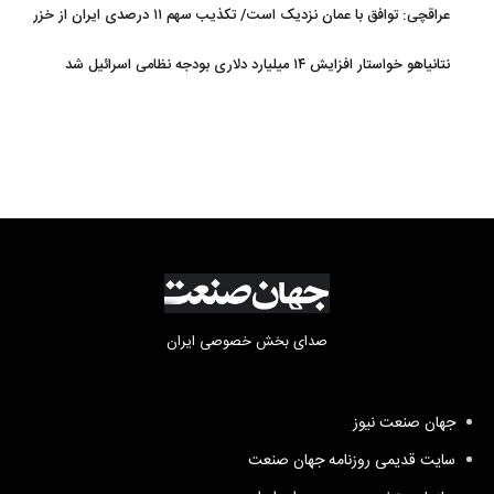
عراقچی: توافق با عمان نزدیک است/ تکذیب سهم ۱۱ درصدی ایران از خزر
نتانیاهو خواستار افزایش ۱۴ میلیارد دلاری بودجه نظامی اسرائیل شد
صدای بخش خصوصی ایران
جهان صنعت نیوز
سایت قدیمی روزنامه جهان صنعت