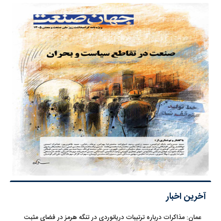
آخرین اخبار
عمان: مذاکرات درباره ترتیبات دریانوردی در تنگه هرمز در فضای مثبت