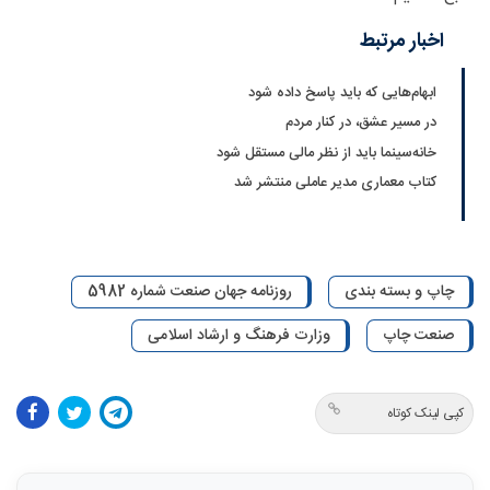
اخبار مرتبط
ابهام‌هایی که باید پاسخ داده شود
در مسیر عشق، در کنار مردم
خانه‌سینما باید از نظر مالی مستقل شود
کتاب معماری مدیر عاملی منتشر شد
چاپ و بسته بندی
روزنامه جهان صنعت شماره 5982
صنعت چاپ
وزارت فرهنگ و ارشاد اسلامی
کپی لینک کوتاه