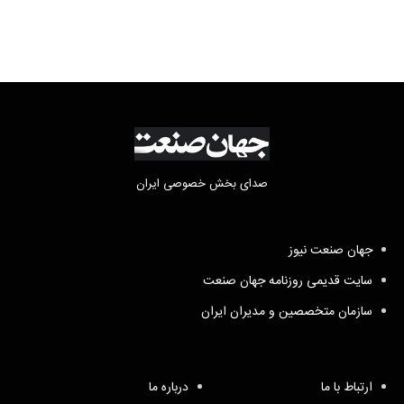
صدای بخش خصوصی ایران
جهان صنعت نیوز
سایت قدیمی روزنامه جهان صنعت
سازمان متخصصین و مدیران ایران
ارتباط با ما
درباره ما