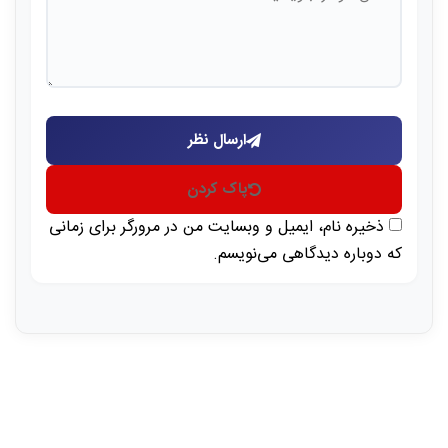
ارسال نظر
پاک کردن
ذخیره نام، ایمیل و وبسایت من در مرورگر برای زمانی
که دوباره دیدگاهی می‌نویسم.