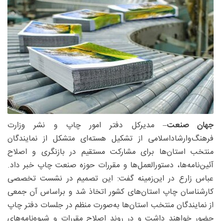
جهان صنعت
– مدیرکل دفتر امور چاپ و نشر وزارت
فرهنگ‌وارشاد‌اسلامی از تشکیل هسته‌ای متشکل از نمایندگان
منتخب استان‌ها برای مشارکت مستقیم در بازنگری و اصلاح
آئین‌نامه‌ها، دستورالعمل‌ها و مقررات حوزه صنعت چاپ خبر داد.
عباس زارع در این‌زمینه گفت: این تصمیم در نشست تخصصی
کارشناسان چاپ استان‌های کشور اتخاذ شد و براساس آن جمعی
از نمایندگان منتخب استان‌ها به‌صورت منظم در جلسات دفتر چاپ
حضور خواهند داشت و در روند اصلاح مقررات و شیوه‌نامه‌های