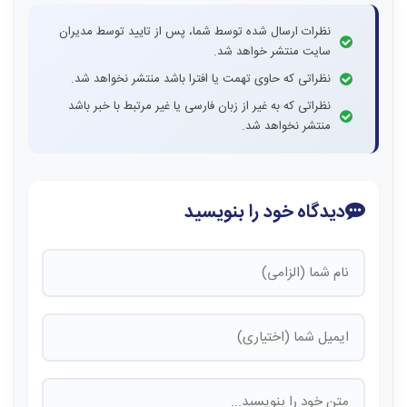
نظرات ارسال شده توسط شما، پس از تایید توسط مدیران
سایت منتشر خواهد شد.
نظراتی که حاوی تهمت یا افترا باشد منتشر نخواهد شد.
نظراتی که به غیر از زبان فارسی یا غیر مرتبط با خبر باشد
منتشر نخواهد شد.
دیدگاه خود را بنویسید