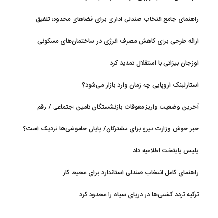
راهنمای جامع انتخاب صندلی اداری برای فضاهای محدود؛ تلفیق
ارگونومی و طراحی
ارائه طرحی برای کاهش مصرف انرژی در ساختمان‌های مسکونی
اوزجان بیزاتی با استقلال تمدید کرد
استارلینک اروپایی چه زمان وارد بازار می‌شود؟
آخرین وضعیت واریز معوقات بازنشستگان تامین اجتماعی / رقم
مابه‌التفاوت چقدر است؟
خبر خوش وزارت نیرو برای مشترکان/ پایان خاموشی‌ها نزدیک است؟
پلیس پایتخت اطلاعیه داد
راهنمای کامل انتخاب صندلی استاندارد برای محیط کار
ترکیه تردد کشتی‌ها در دریای سیاه را محدود کرد