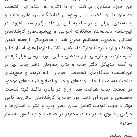
این حوزه همکاری می‌کنند. او با اشاره به اینکه این نشست
همزمان با روز نخست سی‌ودومین نمایشگاه بین‌المللی چاپ و
بسته‌بندی تهران و در حاشیه این رویداد برگزار شد، افزود: در
این‌جلسه دغدغه‌ها، مشکلات اجرایی و پیشنهادهای کارشناسان
استانی به‌صورت مستقیم مطرح شد و موضوعاتی ازجمله تبیین
وظایف وزارت فرهنگ‌وارشاداسلامی، نقش اداره‌کل‌های استان‌ها و
نحوه بازدید و بازرسی از واحدهای چاپی مورد بررسی قرار گرفت.
به گفته مدیرکل دفتر چاپ و نشر، معاونان دفتر چاپ نیز در
این‌نشست دیدگاه‌های تخصصی خود را ارائه کردند و جمع‌بندی
مباحث به‌سمت ایجاد رویه‌های واحد و اصلاح فرآیندهای موجود
در صنعت چاپ هدایت شد. زارع در پایان تاکید کرد: نشست
تخصصی و دوره ای دفتر امور چاپ با کارشناسان استان‌ها گامی
موثر درجهت تقویت تعامل میان دفتر چاپ و نشر با استان‌ها و
حرکتی به‌سوی مدیریت منسجم‌تر در صنعت چاپ کشور به‌شمار
می‌رود.
منبع: تسنیم