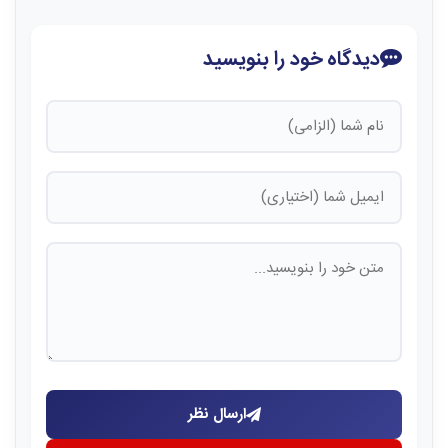
دیدگاه خود را بنویسید
ارسال نظر