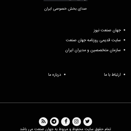
صدای بخش خصوصی ایران
جهان صنعت نیوز
سایت قدیمی روزنامه جهان صنعت
سازمان متخصصین و مدیران ایران
ارتباط با ما
درباره ما
تمام حقوق سایت محفوظ و مربوط به جهان صنعت می باشد