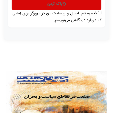
پاک کردن
ذخیره نام، ایمیل و وبسایت من در مرورگر برای زمانی
که دوباره دیدگاهی می‌نویسم.