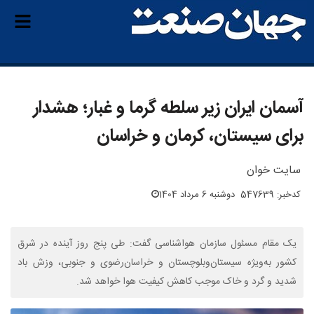
آسمان ایران زیر سلطه گرما و غبار؛ هشدار
برای سیستان، کرمان و خراسان‌
سایت خوان
کدخبر: 547639
دوشنبه 6 مرداد 1404
یک مقام مسئول سازمان هواشناسی گفت: طی پنج روز آینده در شرق
کشور به‌ویژه سیستان‌وبلوچستان و خراسان‌رضوی و جنوبی، وزش باد
شدید و گرد و خاک موجب کاهش کیفیت هوا خواهد شد.