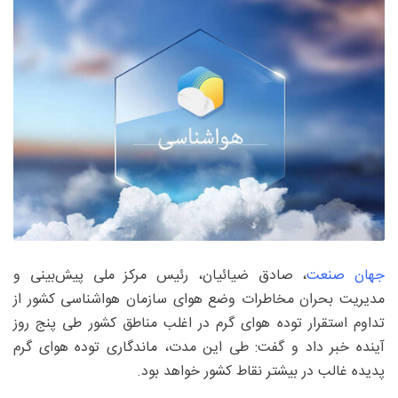
جهان صنعت
، صادق ضیائیان، رئیس مرکز ملی پیش‌بینی و
مدیریت بحران مخاطرات وضع هوای سازمان هواشناسی کشور از
تداوم استقرار توده هوای گرم در اغلب مناطق کشور طی پنج روز
آینده خبر داد و گفت: طی این مدت، ماندگاری توده هوای گرم
پدیده غالب در بیشتر نقاط کشور خواهد بود.