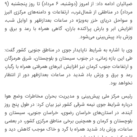
ضیائیان ادامه داد: از امروز (دوشنبه، ۶ مرداد) تا روز پنجشنبه (۹
مرداد) در مناطقی از شمال‌غرب، ارتفاعات و دامنه‌های مرکزی البرز
و سواحل دریای خزر به‌ویژه در ساعات بعدازظهر و اوایل شب،
افزایش ابر و بارش پراکنده باران، گاهی همراه با رعد و برق و
وزش باد پیش‌بینی می‌شود.
وی با اشاره به شرایط ناپایدار جوی در مناطق جنوبی کشور گفت:
طی این بازه زمانی، در جنوب سیستان و بلوچستان، شرق هرمزگان
و ارتفاعات جنوب کرمان نیز افزایش ابرهای همرفتی همراه با رگبار،
رعد و برق و وزش باد شدید در ساعات بعدازظهر دور از انتظار
نخواهد بود.
رئیس مرکز ملی پیش‌بینی و مدیریت بحران مخاطرات وضع هوا
درباره شرایط جوی نیمه شرقی کشور نیز بیان کرد: در طول پنج روز
آینده، در استان‌های خراسان رضوی، خراسان جنوبی، سیستان و
بلوچستان و کرمان و همچنین برخی مناطق مرکزی کشور، در بعضی
ساعات، وزش باد شدید همراه با گرد و خاک موجب کاهش دید و