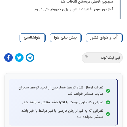
سرمربی الاهلی عربستان انتخاب شد
آغاز دور سوم مذاکرات لبنان و رژیم صهیونیستی در رم
آّب و هوای کشور
پیش بینی هوا
هواشناسی
کپی لینک کوتاه
نظرات ارسال شده توسط شما، پس از تایید توسط مدیران
سایت منتشر خواهد شد.
نظراتی که حاوی تهمت یا افترا باشد منتشر نخواهد شد.
نظراتی که به غیر از زبان فارسی یا غیر مرتبط با خبر باشد
منتشر نخواهد شد.