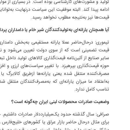
تولید و مشورت‌های کارشناسی بوده است. در بسیاری از موار
ادامه پیدا کند. البته موفقیت این سیاست درنهایت به‌توانای
قیمت‌ها نیز به‌نتیجه مطلوب نخواهد رسید.
آیا همچنان یارانه‌ای به‌تولیدکنندگان شیر خام یا دامداران پ
تیموری: درحال‌حاضر عملا یارانه مستقیمی به‌بخش دامدار
قیمت تضمینی است که از سوی دولت تعیین می‌شود و نمی‌ت
سایر صنایع از آئین‌نامه قیمت‌گذاری کالاهای تولید داخل تب
حوزه قیمت‌گذاری بپرهیزد. با تغییر سیاست‌های ارزی و افزا
مصرف‌کننده منتقل شده یعنی یارانه‌ها ازطریق کالابرگ یا
به‌اعتقاد ما میزان یارانه‌ای که به‌مصرف‌کنندگان منتقل ش
تناسب کامل ندارد.
وضعیت صادرات محصولات لبنی ایران چه‌گونه است؟
صرافی: سال گذشته حدود یک‌میلیارددلار صادرات داشتیم. خ