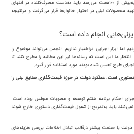
دولت به‌ارمغان آورد. این درآمد که طبق برخی برآوردها به‌بیش از ۱۰۰‌همت می‌رسد باید به‌دست مصرف‌کننده در انتهای
تهیه محصولات لبنی در اختیار خانوارها قرار می‌گرفت و درنتیجه
یزنی‌هایی انجام داده است؟
م اما ابزار اجرایی دراختیار نداریم. انجمن می‌تواند موضوع را
تظار ما این است که رسانه‌ها نیز این مطالبه را مطرح کنند تا
اجرای طرح تعیین شده بودند مورد استفاده قرار گیرد.
ستوری است. عملکرد دولت در حوزه قیمت‌گذاری صنایع لبنی را
 اجرای احکام برنامه هفتم توسعه و مصوبات مجلس بوده است.
می‌کنند باید به‌تدریج از شمول قیمت‌گذاری دستوری خارج شوند
 دولت با صنعت بیشتر درقالب تبادل اطلاعات بررسی هزینه‌های