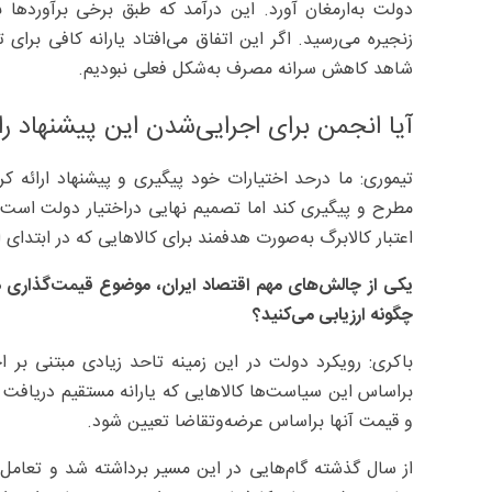
زنجیره می‌رسید. اگر این اتفاق می‌افتاد یارانه کافی برای 
شاهد کاهش سرانه مصرف به‌شکل فعلی نبودیم.
آیا انجمن برای اجرایی‌شدن این پیشنهاد را
تیموری: ما درحد اختیارات خود پیگیری و پیشنهاد ارائه کردی
مطرح و پیگیری کند اما تصمیم نهایی دراختیار دولت است. ان
اعتبار کالابرگ به‌صورت هدفمند برای کالاهایی که در ابتدای 
یکی از چالش‌های مهم اقتصاد ایران، موضوع قیمت‌گذاری د
چگونه ارزیابی می‌کنید؟
باکری: رویکرد دولت در این زمینه تاحد زیادی مبتنی بر
براساس این سیاست‌ها کالاهایی که یارانه مستقیم دریافت ن
و قیمت آنها براساس عرضه‌وتقاضا تعیین شود.
از سال گذشته گام‌هایی در این مسیر برداشته شد و تعامل