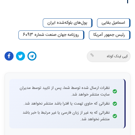
اسماعیل بقایی
پول‌های بلوکه‌شده ایران
رئیس جمهور آمریکا
روزنامه جهان صنعت شماره 6093
کپی لینک کوتاه
نظرات ارسال شده توسط شما، پس از تایید توسط مدیران
سایت منتشر خواهد شد.
نظراتی که حاوی تهمت یا افترا باشد منتشر نخواهد شد.
نظراتی که به غیر از زبان فارسی یا غیر مرتبط با خبر باشد
منتشر نخواهد شد.