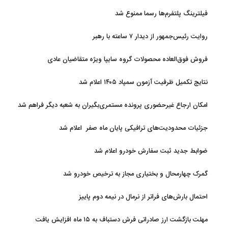
فیلترینگ پلتفرم‌ها رسما ممنوع شد
روایت رئیس‌جمهور از دیدار ۷ ساعته با رهبر
فروش فوق‌العاده محصولات گروه سایپا ویژه متقاضیان عادی
نتایج تکمیل ظرفیت آزمون سمپاد ۱۴۰۵ اعلام شد
امکان ارجاع غیرحضوری پرونده مستمری‌بگیران به شعبه دیگر فراهم شد
جزئیات محدودیت‌های ترافیکی پایان ماه صفر اعلام شد
ضوابط جدید ثبت سفارش خودرو اعلام شد
گمرک چهارمحال و بختیاری مجاز به ترخیص خودرو شد
احتمال بارش‌های فراتر از نرمال در نیمه دوم پاییز
مهلت بازگشت ارز صادراتی فرش دستباف به ۱۵ ماه افزایش یافت