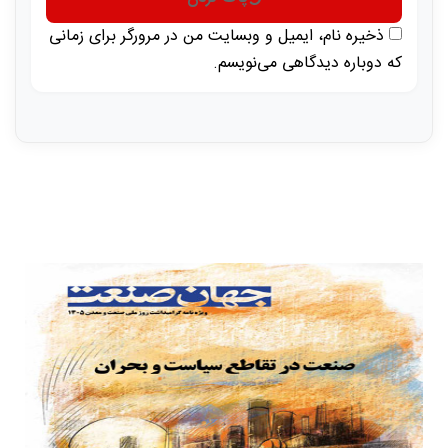
ذخیره نام، ایمیل و وبسایت من در مرورگر برای زمانی
که دوباره دیدگاهی می‌نویسم.