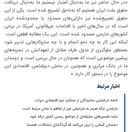
«در حال حاضر نیز ما به‌دنبال امتیاز نیستیم ما به‌دنبال دریافت
حقوق ملت ایران هستیم که به‌ناحق تضییع شده است. یکی از این
حقوق تضییع‌شده نیز دارایی‌های مسدود یا محدودشده ایران
است که در سال‌های اخیر با اقدامات غیرقانونی آمریکا در برخی
کشورهای خارجی مسدود شده است. این یک مطالبه قطعی است.
اینکه این کار به چه نحو انجام و با چه سازوکارهایی تدبیر شود
به‌منظور جلوگیری از عدول طرف مقابل از تعهداتش در تجربه‌های
پیشین موضوعی است که همچنان در حال بررسی است و دوستان
ما در بانک مرکزی و همچنین در بخش دیپلماسی اقتصادی این
موضوع را در دستور کار دارند.»
اخبار مرتبط
ادامه نارضایتی نمایندگان از عملکرد تیم اقتصادی دولت
بازشدن تنگه هرمز به شرایطی غیر از تفاهم با عمان مرتبط است
نباید تفسیرهای سلیقه‌ای از مواضع رسمی کشور ارائه شود
دشمنان کسانی را ترور می‌کنند که گره‌گشای مشکلات هستند