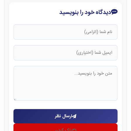
دیدگاه خود را بنویسید
ارسال نظر
پاک کردن