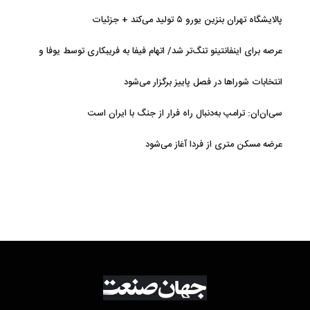
پالایشگاه تهران بنزین یورو ۵ تولید می‌کند + جزئیات
عرصه برای اینفانتینو تنگ‌تر شد/ اتهام فیفا به فریبکاری توسط یوفا و
AFC
انتخابات شوراها در فصل پاییز برگزار می‌شود
سی‌ان‌ان: ترامپ به‌دنبال راه فرار از جنگ با ایران است
عرضه مسکن متری از فردا آغاز می‌شود