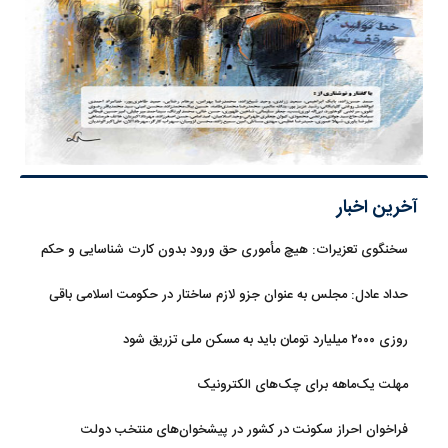
آخرین اخبار
سخنگوی تعزیرات: هیچ مأموری حق ورود بدون کارت شناسایی و حکم
قضایی ندارد
حداد عادل: مجلس به عنوان جزو لازم ساختار در حکومت اسلامی باقی
ماند
روزی ۲۰۰۰ میلیارد تومان باید به مسکن ملی تزریق شود
مهلت یک‌ماهه برای چک‌های الکترونیک
فراخوان احراز سکونت در کشور در پیشخوان‌های منتخب دولت