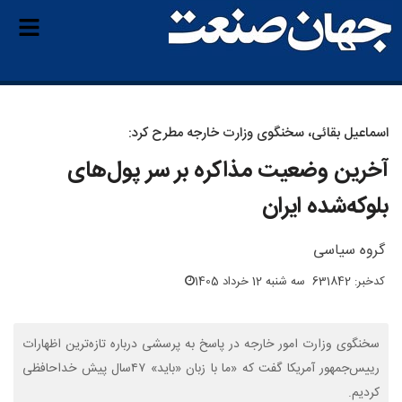
اسماعیل بقائی، سخنگوی وزارت خارجه مطرح کرد:
آخرین وضعیت مذاکره بر سر پول‌های
بلوکه‌شده ایران
گروه سیاسی
کدخبر: 631842
سه شنبه 12 خرداد 1405
سخنگوی وزارت امور خارجه در پاسخ به پرسشی درباره تازه‌ترین اظهارات
رییس‌جمهور آمریکا گفت که «ما با زبان «باید» ۴۷سال پیش خداحافظی
کردیم.