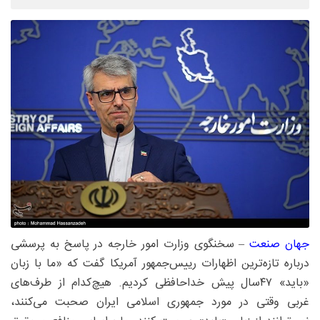
جهان صنعت
– سخنگوی وزارت امور خارجه در پاسخ به پرسشی
درباره تازه‌ترین اظهارات رییس‌جمهور آمریکا گفت که «ما با زبان
«باید» ۴۷سال پیش خداحافظی کردیم. هیچ‌کدام از طرف‌های
غربی وقتی در مورد جمهوری اسلامی ایران صحبت می‌کنند،