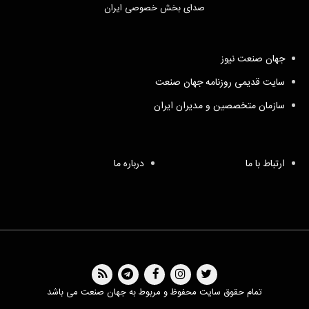
صدای بخش خصوصی ایران
جهان صنعت نیوز
سایت قدیمی روزنامه جهان صنعت
سازمان متخصصین و مدیران ایران
ارتباط با ما
درباره ما
تمام حقوق سایت محفوظ و مربوط به جهان صنعت می باشد