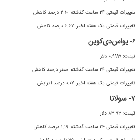
تغییرات قیمتی ۲۴ ساعت گذشته: ۲.۱۰ درصد کاهش
تغییرات قیمتی یک هفته اخیر: ۶.۶۷ درصد کاهش
یواس‌دی‌کوین
۶-
قیمت: ۰.۹۹۹۷ دلار
تغییرات قیمتی ۲۴ ساعت گذشته: صفر درصد کاهش
تغییرات قیمتی یک هفته اخیر: ۰.۰۲ درصد افزایش
۷- سولانا
قیمت: ۸۳.۹۳ دلار
تغییرات قیمتی ۲۴ ساعت گذشته: ۱.۱۹ درصد کاهش