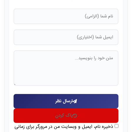
ارسال نظر
پاک کردن
ذخیره نام، ایمیل و وبسایت من در مرورگر برای زمانی