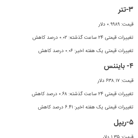
۳-تتر
قیمت: ۰.۹۹۸۹ دلار
تغییرات قیمتی ۲۴ ساعت گذشته: ۰.۰۲ درصد کاهش
تغییرات قیمتی یک هفته اخیر: ۰.۰۶ درصد کاهش
۴- بایننس
قیمت: ۶۳۸.۱۷ دلار
تغییرات قیمتی ۲۴ ساعت گذشته: ۰.۶۸ درصد کاهش
تغییرات قیمتی یک هفته اخیر: ۶.۴۱ درصد کاهش
۵-ریپل
قیمت: ۱.۳۵ دلار