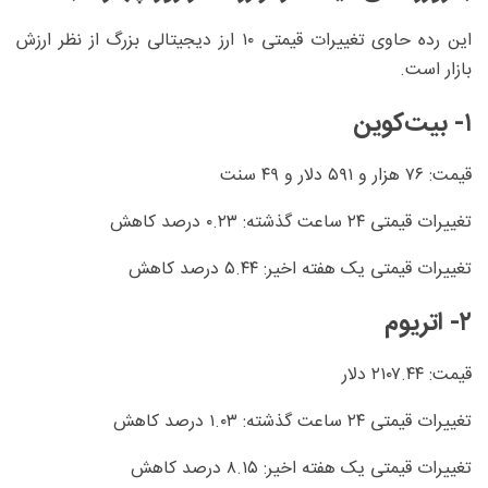
این رده حاوی تغییرات قیمتی ۱۰ ارز دیجیتالی بزرگ از نظر ارزش
بازار است.
۱- بیت‌کوین
قیمت: ۷۶ هزار و ۵۹۱ دلار و ۴۹ سنت
تغییرات قیمتی ۲۴ ساعت گذشته: ۰.۲۳ درصد کاهش
تغییرات قیمتی یک هفته اخیر: ۵.۴۴ درصد کاهش
۲- اتریوم
قیمت: ۲۱۰۷.۴۴ دلار
تغییرات قیمتی ۲۴ ساعت گذشته: ۱.۰۳ درصد کاهش
تغییرات قیمتی یک هفته اخیر: ۸.۱۵ درصد کاهش