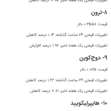
تغییرات قیمتی یک هفته اخیر: ۱۱.۷۵ درصد کاهش
۸-ترون
قیمت: ۰.۳۵۵۸ دلار
تغییرات قیمتی ۲۴ ساعت گذشته: ۰.۱۴ درصد کاهش
تغییرات قیمتی یک هفته اخیر: ۱.۹۷ درصد افزایش
۹- دوج‌کوین
قیمت: ۰.۱۰۲۵ دلار
تغییرات قیمتی ۲۴ ساعت گذشته: ۱.۶۲ درصد کاهش
تغییرات قیمتی یک هفته اخیر: ۷.۸۱ درصد کاهش
۱۰- هایپرلیکویید