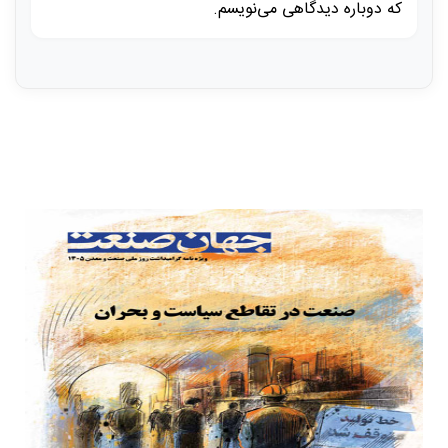
که دوباره دیدگاهی می‌نویسم.