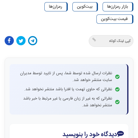
بازار رمزارزها
بیت‌کوین
رمزارزها
قیمت بیت‌کوین
کپی لینک کوتاه
نظرات ارسال شده توسط شما، پس از تایید توسط مدیران
سایت منتشر خواهد شد.
نظراتی که حاوی تهمت یا افترا باشد منتشر نخواهد شد.
نظراتی که به غیر از زبان فارسی یا غیر مرتبط با خبر باشد
منتشر نخواهد شد.
دیدگاه خود را بنویسید