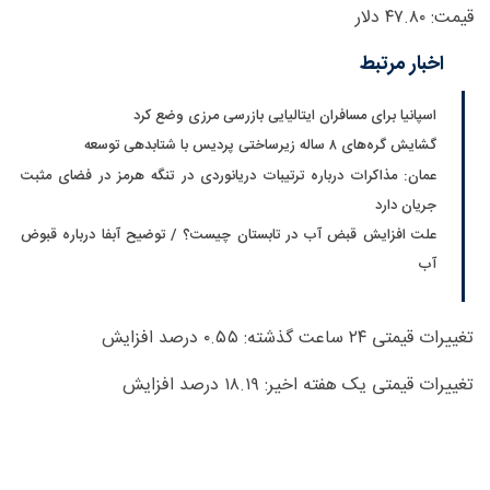
قیمت: ۴۷.۸۰ دلار
اخبار مرتبط
اسپانیا برای مسافران ایتالیایی بازرسی مرزی وضع کرد
گشایش گره‌های ۸ ساله زیرساختی پردیس با شتابدهی توسعه
عمان: مذاکرات درباره ترتیبات دریانوردی در تنگه هرمز در فضای مثبت
جریان دارد
علت افزایش قبض آب در تابستان چیست؟ / توضیح آبفا درباره قبوض
آب
تغییرات قیمتی ۲۴ ساعت گذشته: ۰.۵۵ درصد افزایش
تغییرات قیمتی یک هفته اخیر: ۱۸.۱۹ درصد افزایش