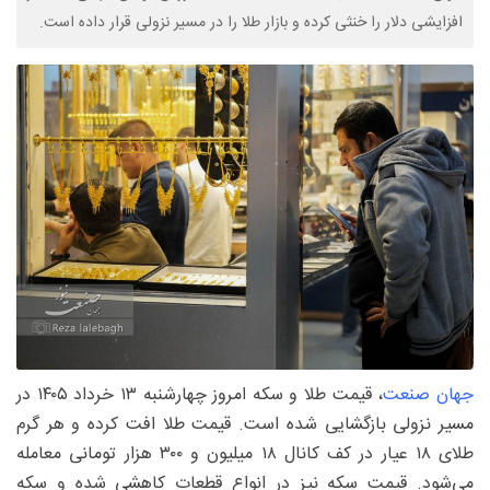
افزایشی دلار را خنثی کرده و بازار طلا را در مسیر نزولی قرار داده است.
جهان صنعت
، قیمت طلا و سکه امروز چهارشنبه ۱۳ خرداد ۱۴۰۵ در
مسیر نزولی بازگشایی شده است. قیمت طلا افت کرده و هر گرم
طلای ۱۸ عیار در کف کانال ۱۸ میلیون و ۳۰۰ هزار تومانی معامله
می‌شود. قیمت سکه نیز در انواع قطعات کاهشی شده و سکه