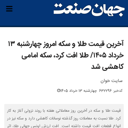
آخرین قیمت طلا و سکه امروز چهارشنبه ۱۳
خرداد ۱۴۰۵/ طلا افت کرد، سکه امامی
کاهشی شد
سایت خوان
کدخبر: 632296
چهارشنبه 13 خرداد 1405
قیمت طلا و سکه در آخرین روز معاملاتی هفته با روند نزولی آغاز به کار
کرد. طلا نسبت به معاملات روز گذشته نوسانات کاهشی دارد و سکه نیز در
انواع قطعات افت قیمت داشته است. افت ارزش اونس جهانی طلا، اثر