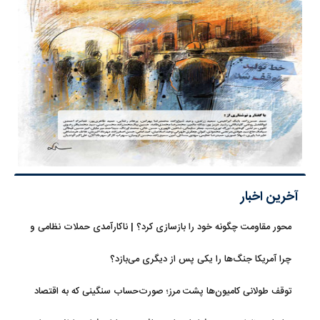
آخرین اخبار
محور مقاومت چگونه خود را بازسازی کرد؟ | ناکارآمدی حملات نظامی و
تحریم‌ها در فروپاشی شبکه منطقه‌ای ایران
چرا آمریکا جنگ‌ها را یکی پس از دیگری می‌بازد؟
توقف طولانی کامیون‌ها پشت مرز؛ صورت‌حساب سنگینی که به اقتصاد
می‌رسد