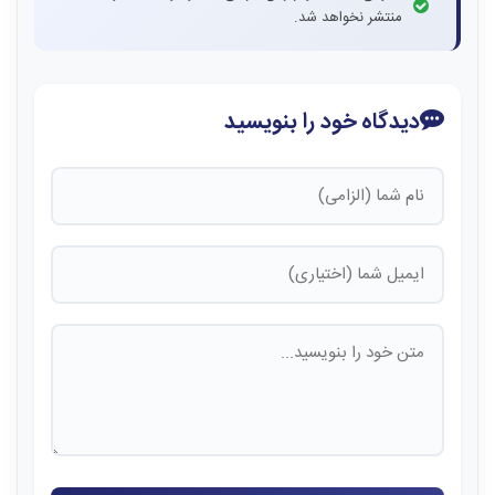
منتشر نخواهد شد.
دیدگاه خود را بنویسید