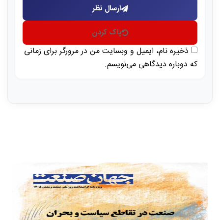
ارسال نظر
پاک کردن
ذخیره نام، ایمیل و وبسایت من در مرورگر برای زمانی
که دوباره دیدگاهی می‌نویسم.