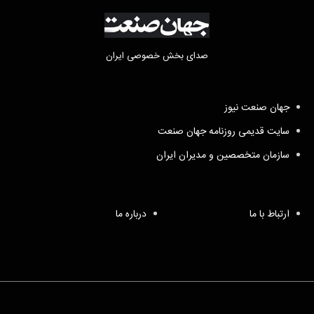
صدای بخش خصوصی ایران
جهان صنعت نیوز
سایت قدیمی روزنامه جهان صنعت
سازمان متخصصین و مدیران ایران
ارتباط با ما
درباره ما