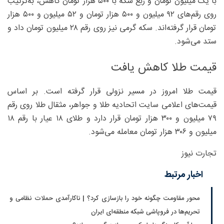
با یک میلیون تومان و ربع سکه با ۵۰۰ هزار تومان کاهش، به‌ترتیب
روی رقم‌های ۹۲ میلیون و ۵۰۰ هزار تومان و ۵‍۲ میلیون و ۵۰۰ هزار
تومان قرار گرفته‌اند. سکه گرمی نیز روی رقم ۲۸ میلیون تومان داد و
ستد می‌شود.
قیمت طلا کاهش یافت
قیمت طلا امروز در مسیر نزولی قرار گرفته است. بر اساس
قیمت‌های اعلامی سایت اتحادیه طلا و جواهر، مثقال طلا روی رقم
۷۹ میلیون و ۳۰۰ هزار تومان قرار دارد و طلای ۱۸ عیار با رقم ۱۸
میلیون و ۳۰۶ هزار تومان معامله می‌شود.
تجارت نیوز
اخبار مرتبط
محور مقاومت چگونه خود را بازسازی کرد؟ | ناکارآمدی حملات نظامی و
تحریم‌ها در فروپاشی شبکه منطقه‌ای ایران