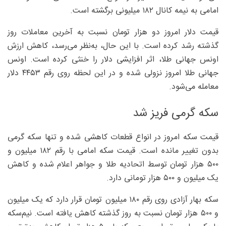
امامی به نیمه کانال ۱۸۲ میلیونی برگشته است.
قیمت دلار امروز دو هزار تومان نسبت به آخرین معاملات روز
گذشته رشد کرده است. با این حال، به‌نظر می‌رسد، کاهش ارزش
اونس جهانی طلا، اثر افزایشی دلار را خنثی کرده است. اونس
جهانی طلا امروز نزولی شده و در این لحظه روی رقم ۴۴۵۳ دلار
معامله می‌شود.
سکه گرمی فریز شد
قیمت سکه امروز در انواع قطعات کاهشی شده و تنها سکه گرمی
بدون تغییر مانده است. قیمت سکه امامی با رقم ۱۸۲ میلیون و
۵۰۰ هزار تومان توسط اتحادیه طلا و جواهر اعلام شده و کاهش
یک میلیون و ۵۰۰ هزار تومانی دارد.
سکه بهار آزادی روی رقم ۱۸۰ میلیون تومان قرار دارد که یک میلیون
و ۵۰۰ هزار تومان نسبت به روز گذشته کاهش یافته است. نیم‌سکه