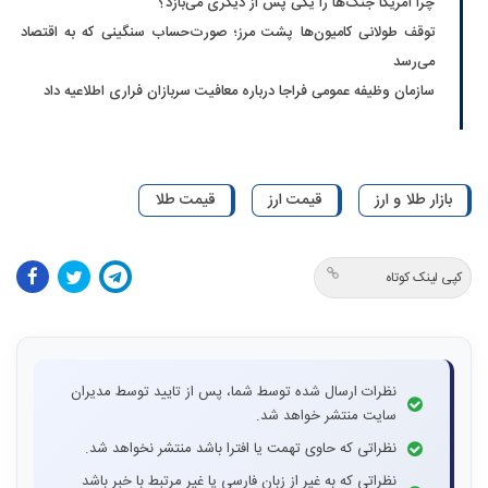
چرا آمریکا جنگ‌ها را یکی پس از دیگری می‌بازد؟
توقف طولانی کامیون‌ها پشت مرز؛ صورت‌حساب سنگینی که به اقتصاد
می‌رسد
سازمان وظیفه عمومی فراجا درباره معافیت سربازان فراری اطلاعیه داد
بازار طلا و ارز
قیمت ارز
قیمت طلا
کپی لینک کوتاه
نظرات ارسال شده توسط شما، پس از تایید توسط مدیران
سایت منتشر خواهد شد.
نظراتی که حاوی تهمت یا افترا باشد منتشر نخواهد شد.
نظراتی که به غیر از زبان فارسی یا غیر مرتبط با خبر باشد