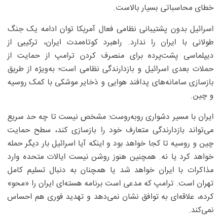
خطای محاسباتی بسیار بالاست.
اسرائیل بدون پشتیبانی نظامی فعال آمریکا توان ادامه یک جنگ
طولانی با ایران را ندارد. راهبرد کوتاه‌مدت ایران، ترکیبی از
دیپلماسی پشت‌پرده برای منصرف کردن ترامپ از حمایت از
حملات بعدی اسرائیل و بازدارندگی نظامی است؛ به‌ویژه از طریق
بازسازی سامانه‌های پدافند هوایی و ذخایر موشکی با کمک روسیه
و چین.
ایران با مسیر دشواری روبه‌روست: مشخص نیست تا چه حد سریع
می‌تواند بازدارندگی متعارف خود را بازسازی کند، سطح حمایت
چین و روسیه تا کجا خواهد بود و اینکه آیا اسرائیل بار دیگر حمله
خواهد کرد یا نه. همچنین هنوز روشن نیست ایالات متحده وارد
مذاکرات با ایران خواهد شد یا همچنان به دنبال تسلیم کامل
تهران است. ترامپ که مدعی است برنامه هسته‌ای ایران را «محو»
کرده، علاقه‌ای به توافق نشان نمی‌دهد و تهدید فوری هم احساس
نمی‌کند.