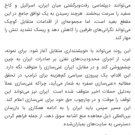
می‌توانند دیپلماسی رفت‌وبرگشتی میان ایران، اسرائیل و کاخ
سفید را سرعت ببخشند. هرچند رسیدن به یک توافق جامع در این
مقطع بعید است، اما مجموعه‌ای از اقدامات متقابل کوچک
می‌تواند نگرانی‌های طرفین را کاهش دهد و ریسک تشدید تنش را
مهار کند.
این روند می‌تواند با خویشتنداری متقابل آغاز شود: برای نمونه،
غرب از اجرای محدودیت‌های نفتی بر صادرات ایران به چین
چشم‌پوشی کند و در مقابل، ایران غنی‌سازی را متوقف نگه دارد.
این اقدام، یک پیروزی سیاسی کم‌هزینه برای ترامپ در تحقق
مطالبه «غنی‌سازی صفر» به شمار می‌آید، چراکه غنی‌سازی عملاً
به‌دلیل حملات اخیر متوقف شده است. ایران نیز می‌تواند این
توقف را موقت و در چارچوب حق خود برای غنی‌سازی اعلام کند.
این مسیر سپس باید ایران را به ادامه همکاری با بازرسان
بین‌المللی ذیل معاهده منع اشاعه سوق دهد، از جمله فراهم کردن
دسترسی به سایت‌های بمباران‌شده.