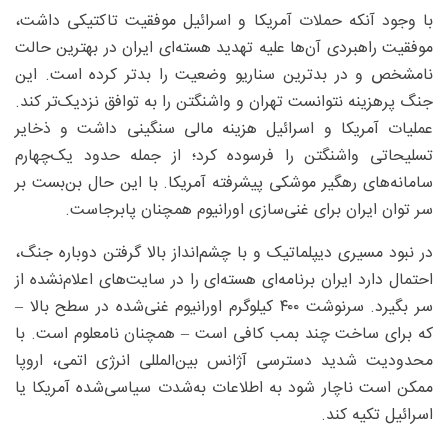
با وجود آنکه حملات آمریکا و اسرائیل موفقیت تاکتیکی داشت،
موفقیت راهبردی آن‌ها علیه تهدید هسته‌ای ایران در بهترین حالت
نامشخص و در بدترین سناریو وضعیت را بدتر کرده است. این
جنگ پرهزینه نتوانست تهران و واشنگتن را به توافق نزدیک‌تر کند.
عملیات آمریکا و اسرائیل هزینه مالی سنگینی داشت و ذخایر
تسلیحاتی واشنگتن را فرسوده کرد؛ از جمله حدود یک‌چهارم
سامانه‌های رهگیر موشکی پیشرفته آمریکا. با این حال بن‌بست بر
سر توان ایران برای غنی‌سازی اورانیوم همچنان پابرجاست.
در نبود مسیری دیپلماتیک و با چشم‌انداز بالا گرفتن دوباره جنگ،
احتمال دارد ایران برنامه‌ای هسته‌ای را در سایت‌های اعلام‌نشده از
سر بگیرد. سرنوشت ۴۰۰ کیلوگرم اورانیوم غنی‌شده در سطح بالا –
که برای ساخت چند بمب کافی است – همچنان نامعلوم است. با
محدودیت شدید دسترسی آژانس بین‌المللی انرژی اتمی، اروپا
ممکن است ناچار شود به اطلاعات به‌شدت سیاسی‌شده آمریکا یا
اسرائیل تکیه کند.