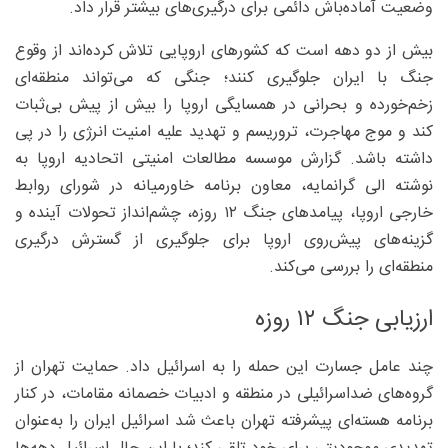
وضعیت آماده‌باش دائمی برای درگیری‌های بیشتر قرار داد.
بیش از دو دهه است که کشورهای اروپایی تلاش کرده‌اند از وقوع
جنگ با ایران جلوگیری کنند؛ جنگی که می‌تواند منطقه‌ای
زخم‌خورده و بحرانی در همسایگی اروپا را بیش از پیش بی‌ثبات
کند و موج مهاجرت، تروریسم و تهدید علیه امنیت انرژی را در پی
داشته باشد. گزارش موسسه مطالعات امنیتی اتحادیه اروپا به
نوشته الی گرانمایه، معاون برنامه خاورمیانه در شورای روابط
خارجی اروپا، پیامدهای جنگ ۱۲ روزه، چشم‌انداز تحولات آینده و
گزینه‌های پیش‌روی اروپا برای جلوگیری از گسترش درگیری
منطقه‌ای را بررسی می‌کند.
ارزیابی جنگ ۱۲ روزه
چند عامل جسارت این حمله را به اسرائیل داد. حمایت تهران از
گروه‌های ضداسرائیلی در منطقه و ادبیات خصمانه مقامات، در کنار
برنامه هسته‌ای پیشرفته تهران باعث شد اسرائیل ایران را به‌عنوان