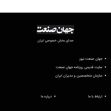
صدای بخش خصوصی ایران
جهان صنعت نیوز
سایت قدیمی روزنامه جهان صنعت
سازمان متخصصین و مدیران ایران
ارتباط با ما
درباره ما