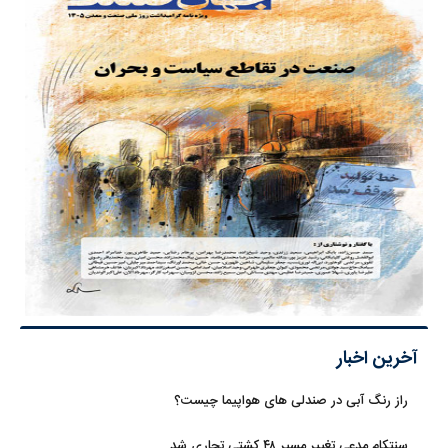
آخرین اخبار
راز رنگ آبی در صندلی های هواپیما چیست؟
سنتکام مدعی تغییر مسیر ۴۸ کشتی تجاری شد