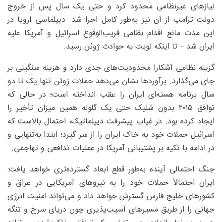
نیازهای غیرنظامی محدود کرد و حتی یک سال پس از خروج
دولت ترامپ از آن نیز به‌طور کامل اجرا شد. دیپلماسی اروپا در
این مدت مانع اقدام نظامی قریب‌الوقوع اسرائیل و آمریکا علیه
ایران شد – تا اینکه نوبت به حوادث ژوئن رسید.
گزینه نظامی آشکارا محدودیت‌های جدی دارد و هزینه سنگینی بر
جای می‌گذارد. برآوردها نشان می‌دهد حملات ژوئن تنها یک تا دو
سال برنامه هسته‌ای ایران را عقب انداخته است؛ در حالی که
توافق ۲۰۱۵ بدون شلیک حتی یک گلوله همین میزان تأخیر را
ایجاد کرده بود. در غیاب پیشرفت دیپلماتیک، احتمال بالاست که
اسرائیل حملات خود به خاک ایران را از سر گیرد؛ ابتدا به‌تنهایی و
در ادامه با تکیه بر پشتیبانی آمریکا در عملیات تدافعی و تهاجمی.
جنگ احتمالی آینده به‌طور قطع ابعاد گسترده‌تری خواهد یافت:
ایران احتمالاً حملات خود را به نیروهای آمریکایی در عراق و
کشورهای خلیج فارس گسترش خواهد داد و می‌تواند امنیت انرژی
جهانی را از طریق مسیرهای آسیب‌پذیری چون دریای سرخ و تنگه