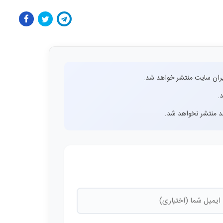
ران سایت منتشر خواهد شد.
.
اشد منتشر نخواهد شد.