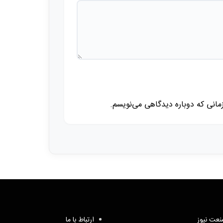
زمانی که دوباره دیدگاهی می‌نویسم.
عت نیوز
ارتباط با ما