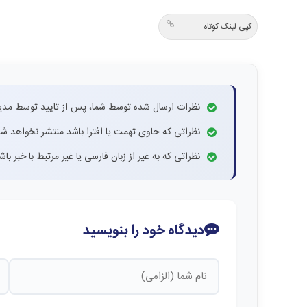
کپی لینک کوتاه
نظرات ارسال شده توسط شما، پس از تایید توسط مدی
نظراتی که حاوی تهمت یا افترا باشد منتشر نخواهد شد
نظراتی که به غیر از زبان فارسی یا غیر مرتبط با خبر ب
دیدگاه خود را بنویسید