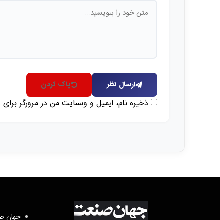
ارسال نظر
پاک کردن
ذخیره نام، ایمیل و وبسایت من در مرورگر برای 
جهان صن