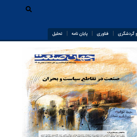
 گردشگری
فناوری
پایان‌ نامه
تحلیل